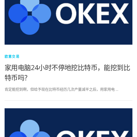
欧意交易
家用电脑24小时不停地挖比特币，能挖到比
特币吗？
肯定能挖到啊，但给予现在比特币经历几次产量减半之后，用家用电 …