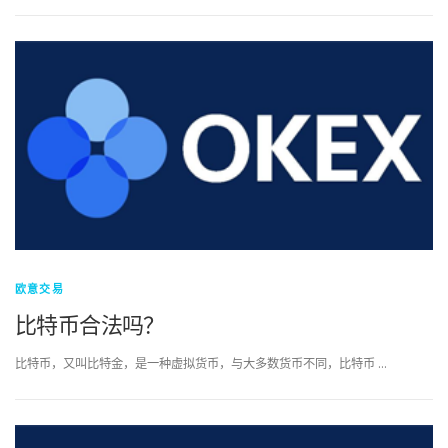
欧意交易
比特币合法吗？
比特币，又叫比特金，是一种虚拟货币，与大多数货币不同，比特币 …