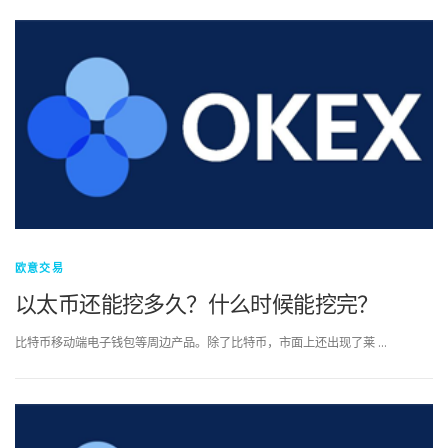
欧意交易
以太币还能挖多久？什么时候能挖完？
比特币移动端电子钱包等周边产品。除了比特币，市面上还出现了莱 …