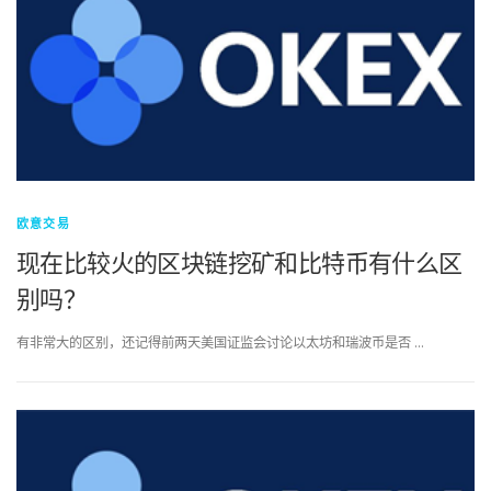
欧意交易
现在比较火的区块链挖矿和比特币有什么区
别吗？
有非常大的区别，还记得前两天美国证监会讨论以太坊和瑞波币是否 …