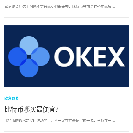
感谢邀请！这个问题不错很现实也很无奈，比特币当前是有坐庄现象 …
欧意交易
比特币哪买最便宜？
比特币的价格是实时波动的，并不一定存在最便宜这一说，当然在一 …