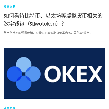
欧意交易
如何看待比特币、以太坊等虚拟货币相关的
数字钱包（如wotoken）？
数字货币不能说是传销，只能说它类似期货那类商品，虽然叫“数字 …
欧意交易