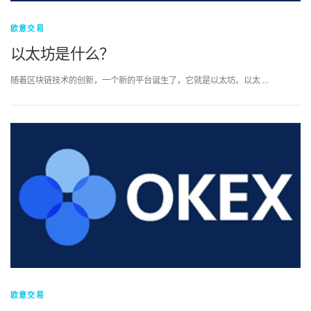
欧意交易
以太坊是什么？
随着区块链技术的创新，一个新的平台诞生了，它就是以太坊。以太 …
欧意交易