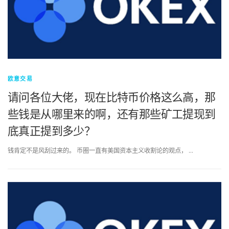
欧意交易
请问各位大佬，现在比特币价格这么高，那
些钱是从哪里来的啊，还有那些矿工提现到
底真正提到多少？
钱肯定不是风刮过来的。 币圈一直有美国资本主义收割论的观点， …