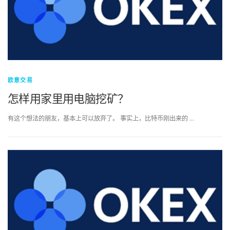
欧意交易
怎样用家里用电脑挖矿？
有这个想法的朋友，基本上可以放弃了。 事实上，比特币刚出来的 …