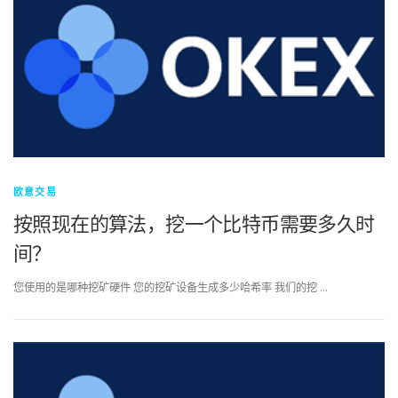
欧意交易
按照现在的算法，挖一个比特币需要多久时
间？
您使用的是哪种挖矿硬件 您的挖矿设备生成多少哈希率 我们的挖 …