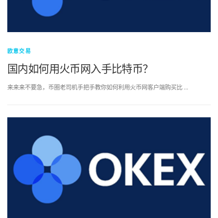
欧意交易
国内如何用火币网入手比特币？
来来来不要急，币圈老司机手把手教你如何利用火币网客户端购买比 …