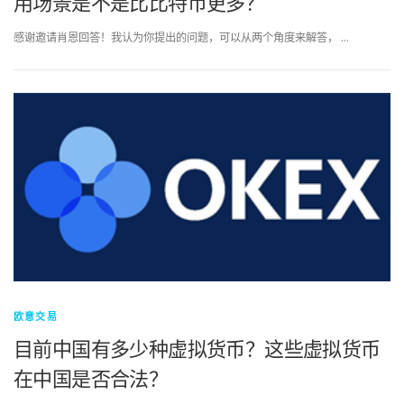
用场景是不是比比特币更多？
感谢邀请肖恩回答！我认为你提出的问题，可以从两个角度来解答， …
欧意交易
目前中国有多少种虚拟货币？这些虚拟货币
在中国是否合法？