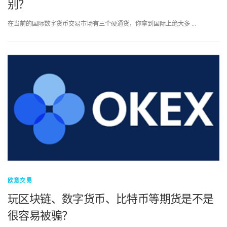
别？
在当前的国际数字货币交易市场有三个硬通货，你拿到国际上绝大多 …
欧意交易
玩区块链、数字货币、比特币等期货是不是
很容易被骗？