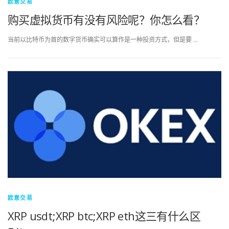
欧意交易
购买虚拟货币有没有风险呢？你怎么看？
当前以比特币为首的数字货币确实可以算作是一种投资方式，但是要 …
欧意交易
XRP usdt;XRP btc;XRP eth这三有什么区