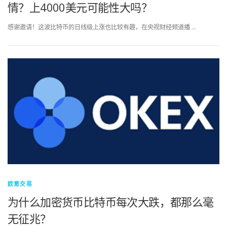
情？上4000美元可能性大吗？
感谢邀请！这波比特币的日线级上涨也比较有趣，在央视财经频道播 …
欧意交易
为什么加密货币比特币每次大跌，都那么毫
无征兆？