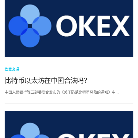
欧意交易
比特币以太坊在中国合法吗？
中国人民银行等五部委联合发布的《关于防范比特币风险的通知》中 …