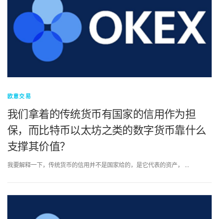
欧意交易
我们拿着的传统货币有国家的信用作为担
保，而比特币以太坊之类的数字货币靠什么
支撑其价值？
我要解释一下，传统货币的信用并不是国家给的，是它代表的资产， …