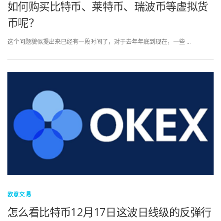
如何购买比特币、莱特币、瑞波币等虚拟货
币呢？
这个问题貌似提出来已经有一段时间了，对于去年年底到现在，一些 …
欧意交易
怎么看比特币12月17日这波日线级的反弹行