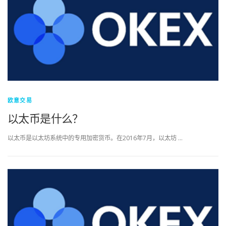
欧意交易
以太币是什么？
以太币是以太坊系统中的专用加密货币。在2016年7月，以太坊 …