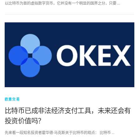
以比特币为首的虚拟数字货币，它并没有一个明显的国界之分，只要 …
欧意交易
比特币已成非法经济支付工具，未来还会有
投资价值吗？
先来看一段知名投资者霍华德·马克斯关于比特币的观点： 比特币 …