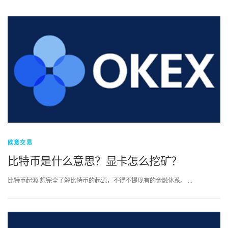
欧意交易
比特币是什么意思？显卡怎么挖矿？
比特币起源 想完全了解比特币的起源，不得不提现有的金融体系。 …