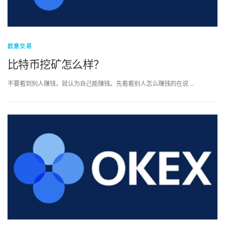
欧意交易
比特币挖矿怎么样？
不要看到别人赚钱，就认为自己能赚钱。先看看别人怎么赚钱的在说 …