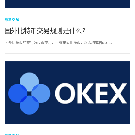
欧意交易
国外比特币交易规则是什么？
国外比特币的交易为币币交易，一般充值比特币，以太坊或者usd …