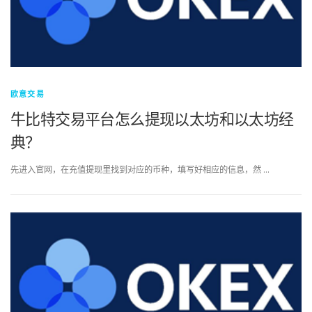
欧意交易
牛比特交易平台怎么提现以太坊和以太坊经
典？
先进入官网，在充值提现里找到对应的币种，填写好相应的信息，然 …