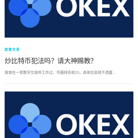
欧意交易
炒比特币犯法吗？请大神赐教？
我曾在一家数字交易所工作过，币圈排名前20，具体信息就不透露 …