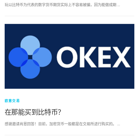
玩以比特币为代表的数字货币期货实际上不容易被骗，因为能做成期 …
欧意交易
在那能买到比特币？
感谢邀请肖恩回答！目前，加密货币一般都是在交易所进行购买的。 …