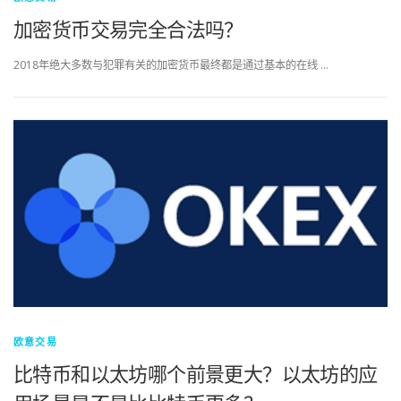
加密货币交易完全合法吗？
2018年绝大多数与犯罪有关的加密货币最终都是通过基本的在线 …
欧意交易
比特币和以太坊哪个前景更大？以太坊的应