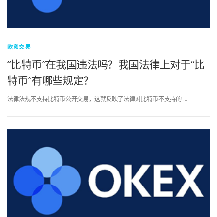
欧意交易
“比特币”在我国违法吗？我国法律上对于“比
特币”有哪些规定？
法律法规不支持比特币公开交易，这就反映了法律对比特币不支持的 …