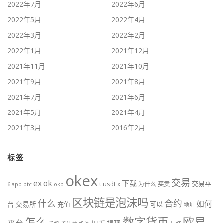
2022年7月
2022年6月
2022年5月
2022年4月
2022年3月
2022年2月
2022年1月
2021年12月
2021年11月
2021年10月
2021年9月
2021年8月
2021年7月
2021年6月
2021年5月
2021年4月
2021年3月
2016年2月
标签
okex
交易
ex
ok
下载
交易平
t
usdt
x
为什么
买卖
btc
okb
6
app
区块链是泡沫吗
什么
合约
如何
交易所
台
充值
可以
地址
数字货币
欧易
怎么