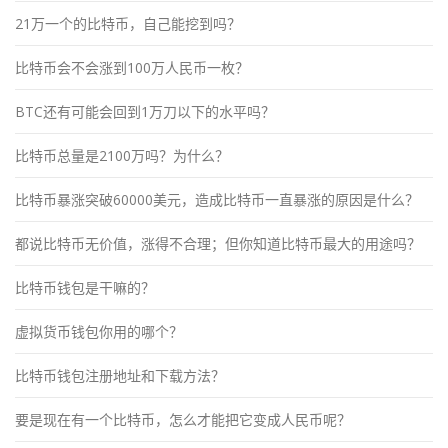
21万一个的比特币，自己能挖到吗？
比特币会不会涨到100万人民币一枚？
BTC还有可能会回到1万刀以下的水平吗？
比特币总量是2100万吗？为什么？
比特币暴涨突破60000美元，造成比特币一直暴涨的原因是什么？
都说比特币无价值，涨得不合理；但你知道比特币最大的用途吗？
比特币钱包是干嘛的？
虚拟货币钱包你用的哪个？
比特币钱包注册地址和下载方法？
要是现在有一个比特币，怎么才能把它变成人民币呢？