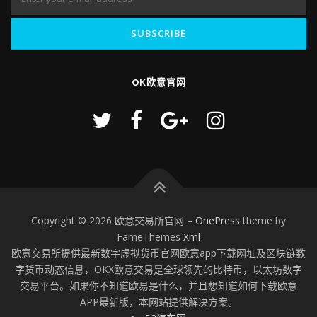
OK欧意官网
Copyright © 2026 欧意交易所官网
–
OnePress
theme by
FameThemes
Xml
欧意交易所提供最新数字虚拟货币官网欧意app下载网址及区块链数
字货币动态信息，OKX欧意交易是全球领先的比特币，以太坊数字
交易平台。如果你不知道欧易是什么，并且想知道如何下载欧意
APP最新版，本网站提供解决方案。