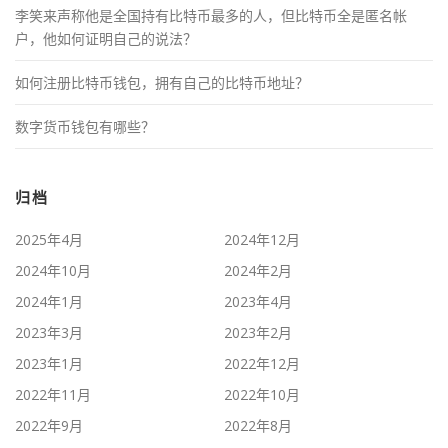
李笑来声称他是全国持有比特币最多的人，但比特币全是匿名帐
户，他如何证明自己的说法？
如何注册比特币钱包，拥有自己的比特币地址？
数字货币钱包有哪些？
归档
2025年4月
2024年12月
2024年10月
2024年2月
2024年1月
2023年4月
2023年3月
2023年2月
2023年1月
2022年12月
2022年11月
2022年10月
2022年9月
2022年8月