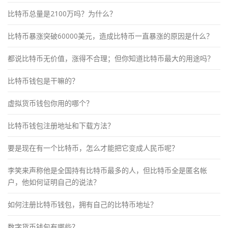
比特币总量是2100万吗？为什么？
比特币暴涨突破60000美元，造成比特币一直暴涨的原因是什么？
都说比特币无价值，涨得不合理；但你知道比特币最大的用途吗？
比特币钱包是干嘛的？
虚拟货币钱包你用的哪个？
比特币钱包注册地址和下载方法？
要是现在有一个比特币，怎么才能把它变成人民币呢？
李笑来声称他是全国持有比特币最多的人，但比特币全是匿名帐
户，他如何证明自己的说法？
如何注册比特币钱包，拥有自己的比特币地址？
数字货币钱包有哪些？