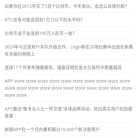
如果你在2012年买了5百个比特币，今年卖出，会怎么处理巨款？
BTC还有可能会回到1万刀以下的水平吗？
比特币会不会涨到100万人民币一枚？
2024年与迈凯轮f1车队升级合作，Logo将在20场比赛中出现在新赛
车涂装的侧舱上
连续11个月发布储备报告，储备证明在各大交易所中质量最高
APP store store store store store store store store store store
store store store store store store store store store store store
store store
APP推出“像专业人士一样交易”全球品牌活动，突出真实用户的加密
故事
新版APP在一个月内累积超过10,000个新注册用户