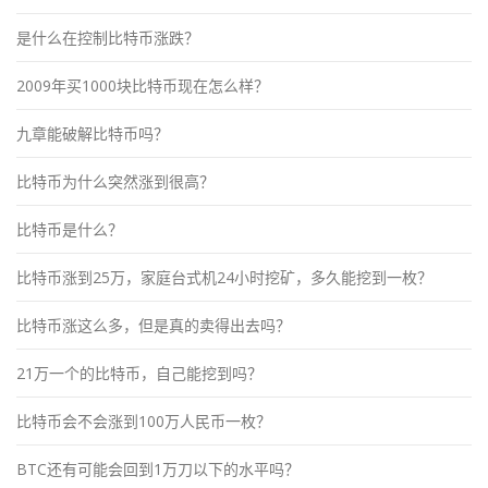
是什么在控制比特币涨跌？
2009年买1000块比特币现在怎么样？
九章能破解比特币吗？
比特币为什么突然涨到很高？
比特币是什么？
比特币涨到25万，家庭台式机24小时挖矿，多久能挖到一枚？
比特币涨这么多，但是真的卖得出去吗？
21万一个的比特币，自己能挖到吗？
比特币会不会涨到100万人民币一枚？
BTC还有可能会回到1万刀以下的水平吗？