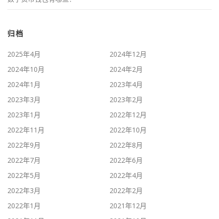
归档
2025年4月
2024年12月
2024年10月
2024年2月
2024年1月
2023年4月
2023年3月
2023年2月
2023年1月
2022年12月
2022年11月
2022年10月
2022年9月
2022年8月
2022年7月
2022年6月
2022年5月
2022年4月
2022年3月
2022年2月
2022年1月
2021年12月