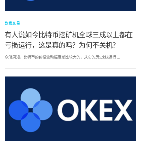
欧意交易
有人说如今比特币挖矿机全球三成以上都在
亏损运行，这是真的吗？为何不关机？
众所周知，比特币的价格波动幅度是比较大的，从它的历史k线运行 …