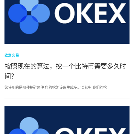
欧意交易
按照现在的算法，挖一个比特币需要多久时
间？
您使用的是哪种挖矿硬件 您的挖矿设备生成多少哈希率 我们的挖 …