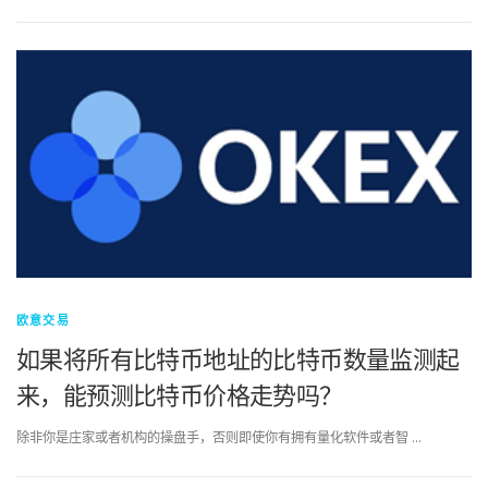
欧意交易
如果将所有比特币地址的比特币数量监测起
来，能预测比特币价格走势吗？
除非你是庄家或者机构的操盘手，否则即使你有拥有量化软件或者智 …