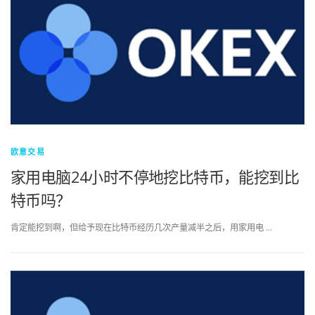
欧意交易
家用电脑24小时不停地挖比特币，能挖到比
特币吗？
肯定能挖到啊，但给予现在比特币经历几次产量减半之后，用家用电 …