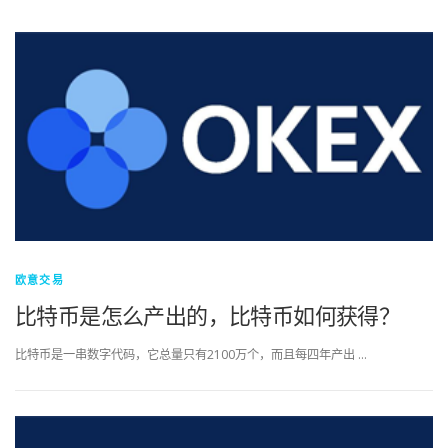
欧意交易
比特币是怎么产出的，比特币如何获得？
比特币是一串数字代码，它总量只有2100万个，而且每四年产出 …