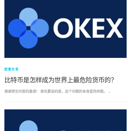
欧意交易
比特币是怎样成为世界上最危险货币的？
谢谢悟空问答的邀请！ 首先要说的是，这个问题的本身是伪命题。 …