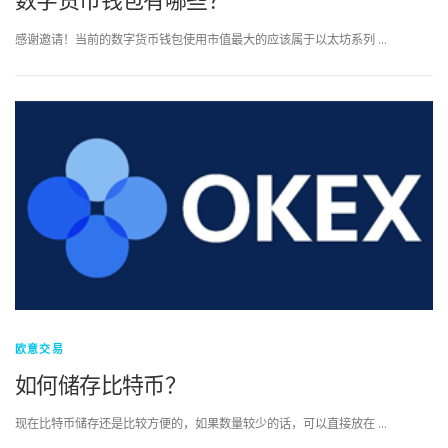
感谢邀请！当前的数字货币钱包使用市值最大的应该属于以太坊系列 …
欧意交易
如何储存比特币？
现在比特币储存还是比较方便的，如果数量较少的话，可以直接放在 …