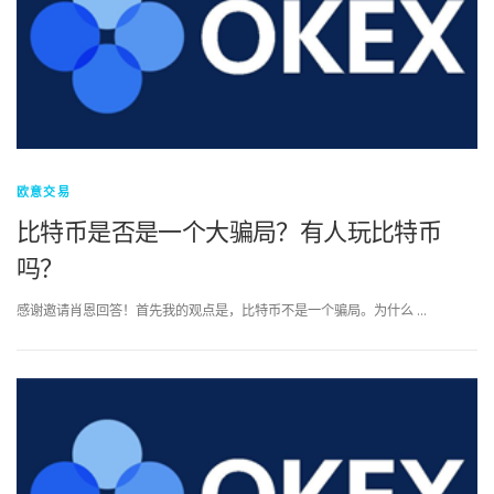
欧意交易
比特币是否是一个大骗局？有人玩比特币
吗？
感谢邀请肖恩回答！首先我的观点是，比特币不是一个骗局。为什么 …