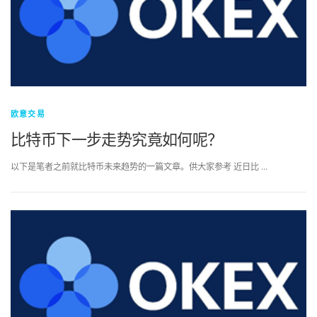
欧意交易
比特币下一步走势究竟如何呢？
以下是笔者之前就比特币未来趋势的一篇文章。供大家参考 近日比 …