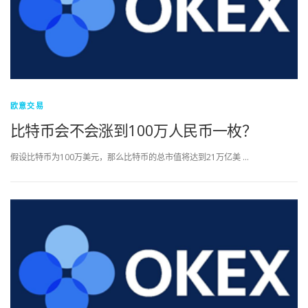
欧意交易
比特币会不会涨到100万人民币一枚？
假设比特币为100万美元，那么比特币的总市值将达到21万亿美 …