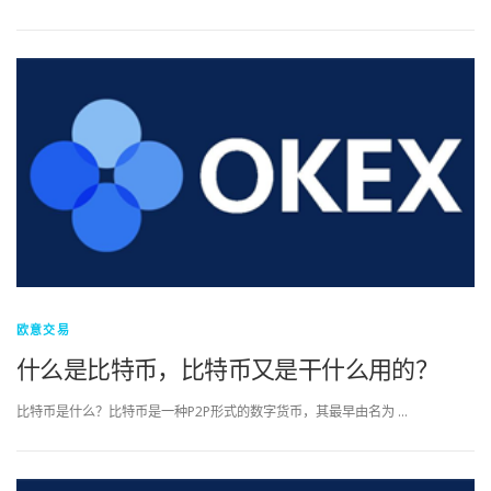
欧意交易
什么是比特币，比特币又是干什么用的？
比特币是什么？比特币是一种P2P形式的数字货币，其最早由名为 …