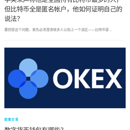
但比特币全是匿名帐户，他如何证明自己的
说法？
要回答这个问题，首先必须澄清很多人认知上一个误区——比特币是 …
欧意交易
数字货币钱包有哪些？