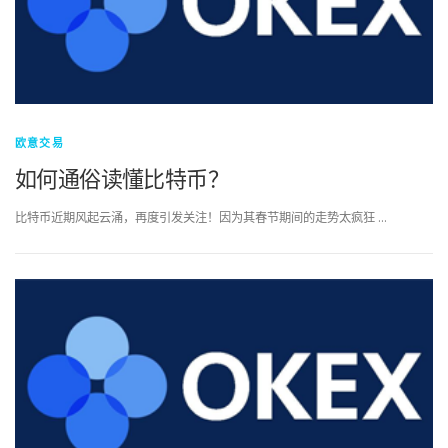
欧意交易
如何通俗读懂比特币？
比特币近期风起云涌，再度引发关注！因为其春节期间的走势太疯狂 …