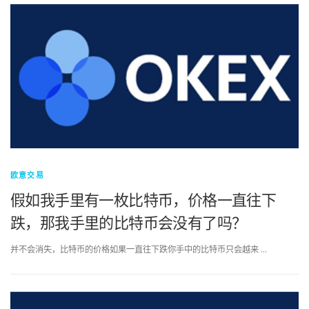
欧意交易
假如我手里有一枚比特币，价格一直往下
跌，那我手里的比特币会没有了吗？
并不会消失，比特币的价格如果一直往下跌你手中的比特币只会越来 …