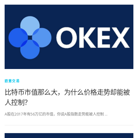
欧意交易
比特币市值那么大，为什么价格走势却能被
人控制？
A股在2017年有56万亿的市值，你说A股指数走势能被人控制 …