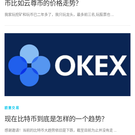
币比如云尊币的价格走势？
我家玩挖矿和玩币已二年多了，我只玩龙头，最多前三名,玩股票也 …
欧意交易
现在比特币到底是怎样的一个趋势？
感谢邀请！当前的比特币大趋势依旧是下跌，截至目前为止并没有走 …