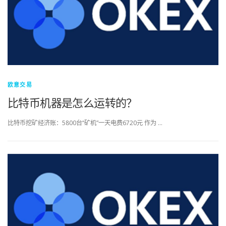
欧意交易
比特币机器是怎么运转的？
比特币挖矿经济账：5800台“矿机”一天电费6720元 作为 …