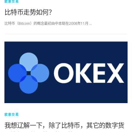
欧意交易
比特币走势如何？
比特币（Bitcoin）的概念最初由中本聪在2008年11月 …
欧意交易
我想辽解一下，除了比特币，其它的数字货