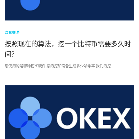
欧意交易
按照现在的算法，挖一个比特币需要多久时
间？
您使用的是哪种挖矿硬件 您的挖矿设备生成多少哈希率 我们的挖 …