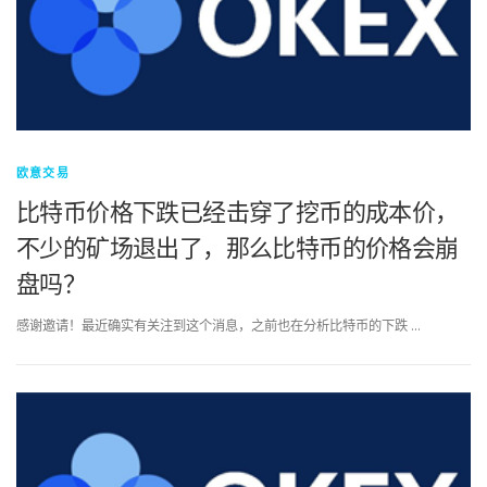
欧意交易
比特币价格下跌已经击穿了挖币的成本价，
不少的矿场退出了，那么比特币的价格会崩
盘吗？
感谢邀请！最近确实有关注到这个消息，之前也在分析比特币的下跌 …