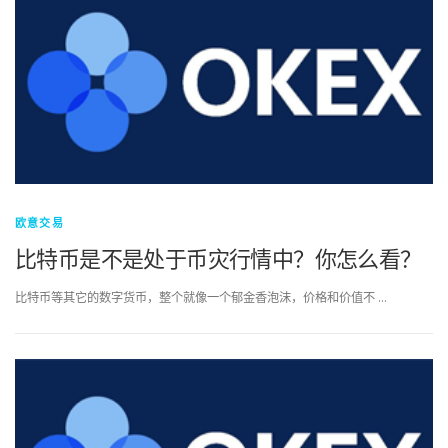
欧意交易
比特币是不是处于币灾行情中？你怎么看？
比特币等其它的数字货币，整个就像一个郁金香泡沫，价格和价值不 …