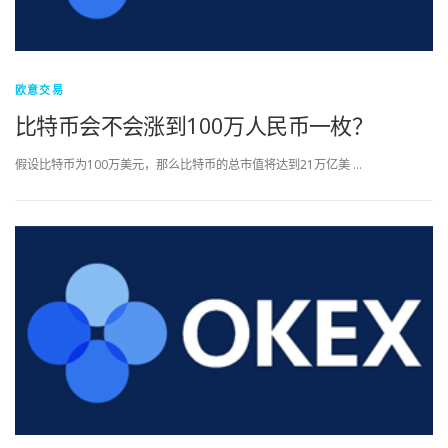
欧意交易
比特币会不会涨到100万人民币一枚？
假设比特币为100万美元，那么比特币的总市值将达到21万亿美 …