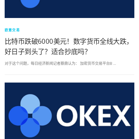
欧意交易
比特币跌破6000美元！数字货币全线大跌，
好日子到头了？适合抄底吗？
对于这个问题，每日经济新闻记者蔡鼎认为： 加密货币交易平台B …