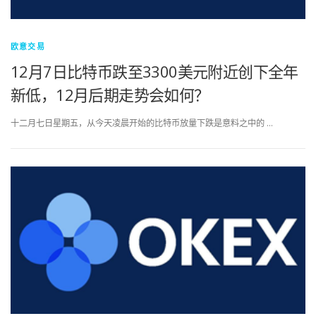
欧意交易
12月7日比特币跌至3300美元附近创下全年
新低，12月后期走势会如何？
十二月七日星期五，从今天凌晨开始的比特币放量下跌是意料之中的 …