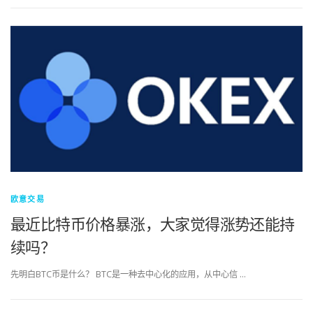
欧意交易
最近比特币价格暴涨，大家觉得涨势还能持
续吗？
先明白BTC币是什么？ BTC是一种去中心化的应用，从中心信 …