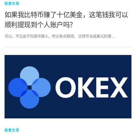
欧意交易
如果我比特币赚了十亿美金，这笔钱我可以
顺利提现到个人账户吗？
可以，不过由于你是中国人，所以有点麻烦。 比特币兑成美元的通 …
欧意交易