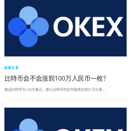
欧意交易
比特币会不会涨到100万人民币一枚？
假设比特币为100万美元，那么比特币的总市值将达到21万亿美 …