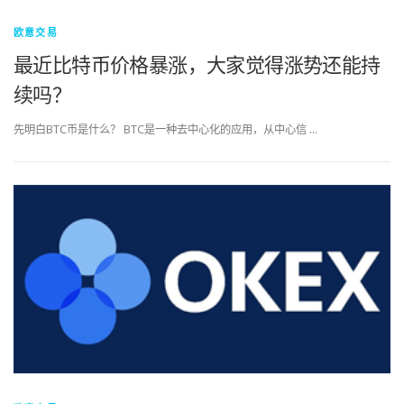
欧意交易
最近比特币价格暴涨，大家觉得涨势还能持
续吗？
先明白BTC币是什么？ BTC是一种去中心化的应用，从中心信 …