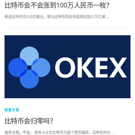
比特币会不会涨到100万人民币一枚？
假设比特币为100万美元，那么比特币的总市值将达到21万亿美 …
欧意交易
比特币会归零吗？
直奔主题，不会。 很多人认为比特币只是个庞氏骗局，没有任何价 …