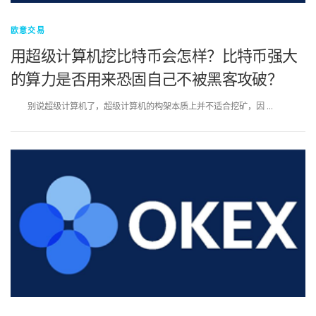
欧意交易
用超级计算机挖比特币会怎样？比特币强大
的算力是否用来恐固自己不被黑客攻破？
别说超级计算机了，超级计算机的构架本质上并不适合挖矿，因 …