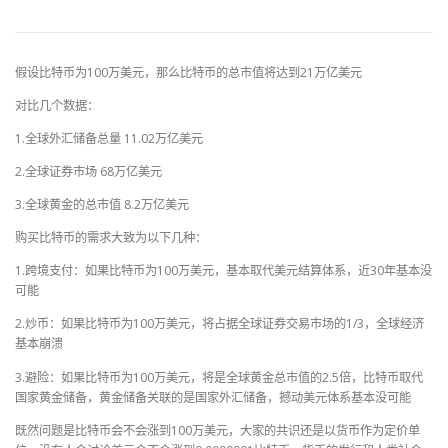
假设比特币为100万美元，那么比特币的总市值将达到21万亿美元
对比几个数据：
1.全球外汇储备总量 11.02万亿美元
2.全球证券市场 68万亿美元
3.全球黄金的总市值 8.2万亿美元
购买比特币的需求大致为以下几种：
1.跨境支付：如果比特币为100万美元，基本取代美元结算体系，近30年基本没
可能
2.炒币：如果比特币为100万美元，将占据全球证券交易市场的1/3，全球经济
基本崩溃
3.避险：如果比特币为100万美元，将是全球黄金总市值的2.5倍，比特币取代
国家黄金储备，黄金储备关联的是国家外汇储备，撼动美元体系基本没可能
既然问题是比特币会不会涨到100万美元，大家的共识还是以货币作为定价单