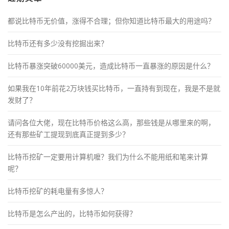
都说比特币无价值，涨得不合理；但你知道比特币最大的用途吗？
比特币还有多少没有挖掘出来？
比特币暴涨突破60000美元，造成比特币一直暴涨的原因是什么？
如果我在10年前花2万块钱买比特币，一直持有到现在，我是不是就
发财了？
请问各位大佬，现在比特币价格这么高，那些钱是从哪里来的啊，
还有那些矿工提现到底真正提到多少？
比特币挖矿一定要用计算机嚒？我们为什么不能用纸和笔来计算
呢？
比特币挖矿的耗电量有多惊人？
比特币是怎么产出的，比特币如何获得？