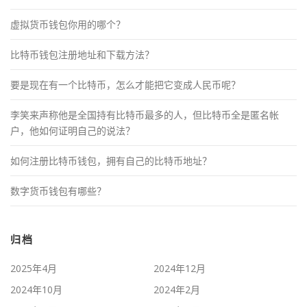
虚拟货币钱包你用的哪个？
比特币钱包注册地址和下载方法？
要是现在有一个比特币，怎么才能把它变成人民币呢？
李笑来声称他是全国持有比特币最多的人，但比特币全是匿名帐
户，他如何证明自己的说法？
如何注册比特币钱包，拥有自己的比特币地址？
数字货币钱包有哪些？
归档
2025年4月
2024年12月
2024年10月
2024年2月