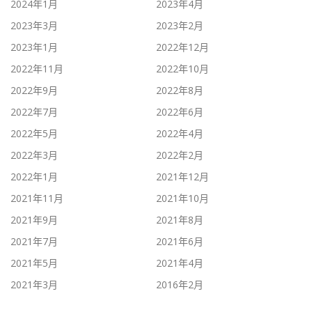
2024年1月
2023年4月
2023年3月
2023年2月
2023年1月
2022年12月
2022年11月
2022年10月
2022年9月
2022年8月
2022年7月
2022年6月
2022年5月
2022年4月
2022年3月
2022年2月
2022年1月
2021年12月
2021年11月
2021年10月
2021年9月
2021年8月
2021年7月
2021年6月
2021年5月
2021年4月
2021年3月
2016年2月