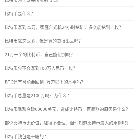
比特币是什么？
比特币涨到25万，家庭台式机24小时挖矿，多久能挖到一枚？
比特币涨这么多，但是真的卖得出去吗？
21万一个的比特币，自己能挖到吗？
比特币会不会涨到100万人民币一枚？
BTC还有可能会回到1万刀以下的水平吗？
比特币总量是2100万吗？为什么？
比特币暴涨突破60000美元，造成比特币一直暴涨的原因是什么？
都说比特币无价值，涨得不合理；但你知道比特币最大的用途吗？
比特币钱包是干嘛的？