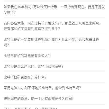
如果我在10年前花2万块钱买比特币，一直持有到现在，我是不是就
发财了？
请问各位大佬，现在比特币价格这么高，那些钱是从哪里来的啊，
还有那些矿工提现到底真正提到多少？
比特币挖矿一定要用计算机嚒？我们为什么不能用纸和笔来计算
呢？
比特币挖矿的耗电量有多惊人？
比特币是怎么产出的，比特币如何获得？
比特币挖矿到底在计算什么？
家用电脑24小时不停地挖比特币，能挖到比特币吗？
按照现在的算法，挖一个比特币需要多久时间？