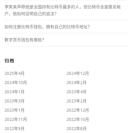
李笑来声称他是全国持有比特币最多的人，但比特币全是匿名帐
户，他如何证明自己的说法？
如何注册比特币钱包，拥有自己的比特币地址？
数字货币钱包有哪些？
归档
2025年4月
2024年12月
2024年10月
2024年2月
2024年1月
2023年4月
2023年3月
2023年2月
2023年1月
2022年12月
2022年11月
2022年10月
2022年9月
2022年8月