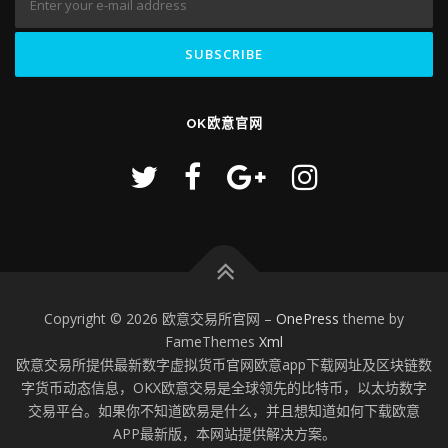
OK欧意官网
Copyright © 2026 欧意交易所官网
–
OnePress
theme by
FameThemes
Xml
欧意交易所提供最新数字虚拟货币官网欧意app下载网址及区块链数
字货币动态信息，OKX欧意交易是全球领先的比特币，以太坊数字
交易平台。如果你不知道欧易是什么，并且想知道如何下载欧意
APP最新版，本网站提供解决方案。