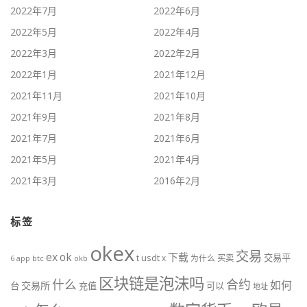
2022年7月
2022年6月
2022年5月
2022年4月
2022年3月
2022年2月
2022年1月
2021年12月
2021年11月
2021年10月
2021年9月
2021年8月
2021年7月
2021年6月
2021年5月
2021年4月
2021年3月
2016年2月
标签
okex
交易
ex
ok
下载
交易平
t
usdt
x
为什么
买卖
btc
okb
6
app
区块链是泡沫吗
什么
合约
如何
交易所
台
充值
可以
地址