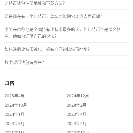
比特币钱包注册地址和下载方法？
要是现在有一个比特币，怎么才能把它变成人民币呢？
李笑来声称他是全国持有比特币最多的人，但比特币全是匿名帐
户，他如何证明自己的说法？
如何注册比特币钱包，拥有自己的比特币地址？
数字货币钱包有哪些？
归档
2025年4月
2024年12月
2024年10月
2024年2月
2024年1月
2023年4月
2023年3月
2023年2月
2023年1月
2022年12月