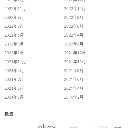
2022年11月
2022年10月
2022年9月
2022年8月
2022年7月
2022年6月
2022年5月
2022年4月
2022年3月
2022年2月
2022年1月
2021年12月
2021年11月
2021年10月
2021年9月
2021年8月
2021年7月
2021年6月
2021年5月
2021年4月
2021年3月
2016年2月
标签
okex