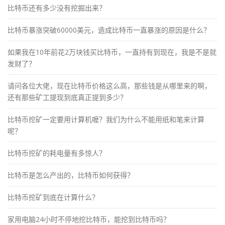
比特币还有多少没有挖掘出来？
比特币暴涨突破60000美元，造成比特币一直暴涨的原因是什么？
如果我在10年前花2万块钱买比特币，一直持有到现在，我是不是就
发财了？
请问各位大佬，现在比特币价格这么高，那些钱是从哪里来的啊，
还有那些矿工提现到底真正提到多少？
比特币挖矿一定要用计算机嚒？我们为什么不能用纸和笔来计算
呢？
比特币挖矿的耗电量有多惊人？
比特币是怎么产出的，比特币如何获得？
比特币挖矿到底在计算什么？
家用电脑24小时不停地挖比特币，能挖到比特币吗？