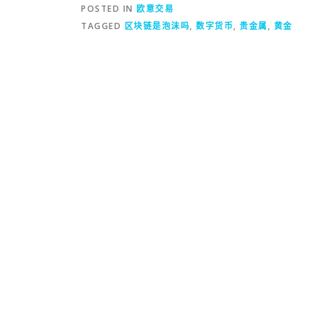
POSTED IN
欧意交易
TAGGED
区块链是泡沫吗
,
数字货币
,
贵金属
,
黄金