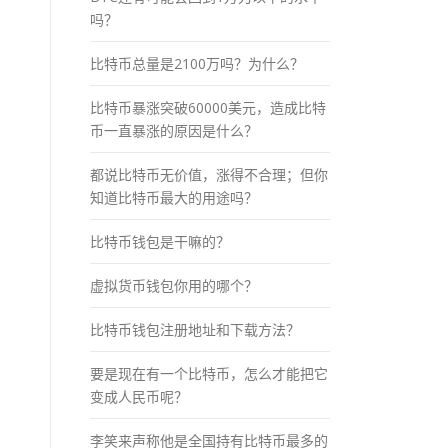
吗？
比特币总量是2100万吗？为什么？
比特币暴涨突破60000美元，造成比特
币一直暴涨的原因是什么？
都说比特币无价值，涨得不合理；但你
知道比特币最大的用途吗？
比特币钱包是干嘛的？
虚拟货币钱包你用的哪个？
比特币钱包注册地址和下载方法？
要是现在有一个比特币，怎么才能把它
变成人民币呢？
李笑来声称他是全国持有比特币最多的