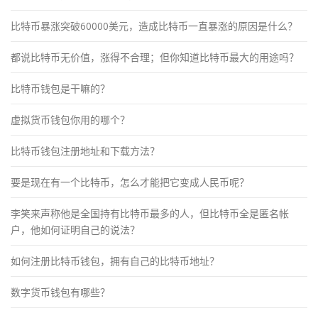
比特币暴涨突破60000美元，造成比特币一直暴涨的原因是什么？
都说比特币无价值，涨得不合理；但你知道比特币最大的用途吗？
比特币钱包是干嘛的？
虚拟货币钱包你用的哪个？
比特币钱包注册地址和下载方法？
要是现在有一个比特币，怎么才能把它变成人民币呢？
李笑来声称他是全国持有比特币最多的人，但比特币全是匿名帐
户，他如何证明自己的说法？
如何注册比特币钱包，拥有自己的比特币地址？
数字货币钱包有哪些？