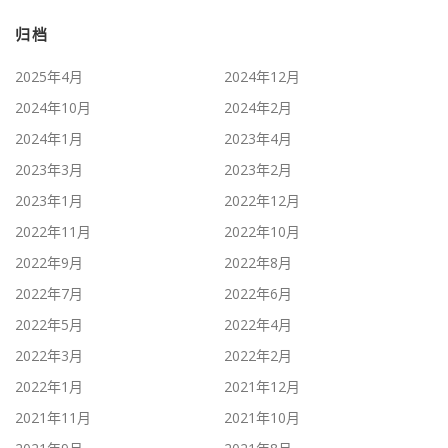
归档
2025年4月
2024年12月
2024年10月
2024年2月
2024年1月
2023年4月
2023年3月
2023年2月
2023年1月
2022年12月
2022年11月
2022年10月
2022年9月
2022年8月
2022年7月
2022年6月
2022年5月
2022年4月
2022年3月
2022年2月
2022年1月
2021年12月
2021年11月
2021年10月