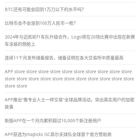
BTC还有可能会回到1万刀以下的水平吗？
比特币会不会涨到100万人民币一枚？
2024年与迈凯轮f1车队升级合作，Logo将在20场比赛中出现在新赛
车涂装的侧舱上
连续11个月发布储备报告，储备证明在各大交易所中质量最高
APP store store store store store store store store store store
store store store store store store store store store store store
store store
APP推出“像专业人士一样交易”全球品牌活动，突出真实用户的加密
故事
新版APP在一个月内累积超过10,000个新注册用户
APP获选为majticks GC高尔夫球队全球首个官方赞助商