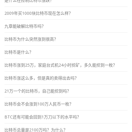
是什么在控制比特币涨跌？
2009年买1000块比特币现在怎么样？
九章能破解比特币吗？
比特币为什么突然涨到很高？
比特币是什么？
比特币涨到25万，家庭台式机24小时挖矿，多久能挖到一枚？
比特币涨这么多，但是真的卖得出去吗？
21万一个的比特币，自己能挖到吗？
比特币会不会涨到100万人民币一枚？
BTC还有可能会回到1万刀以下的水平吗？
比特币总量是2100万吗？为什么？