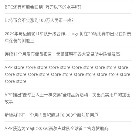
BTC还有可能会回到1万刀以下的水平吗？
比特币会不会涨到100万人民币一枚？
2024年与迈凯轮f1车队升级合作，Logo将在20场比赛中出现在新赛
车涂装的侧舱上
连续11个月发布储备报告，储备证明在各大交易所中质量最高
APP store store store store store store store store store store
store store store store store store store store store store store
store store
APP推出“像专业人士一样交易”全球品牌活动，突出真实用户的加密
故事
新版APP在一个月内累积超过10,000个新注册用户
APP获选为majticks GC高尔夫球队全球首个官方赞助商