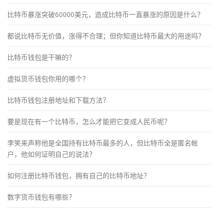
比特币暴涨突破60000美元，造成比特币一直暴涨的原因是什么？
都说比特币无价值，涨得不合理；但你知道比特币最大的用途吗？
比特币钱包是干嘛的？
虚拟货币钱包你用的哪个？
比特币钱包注册地址和下载方法？
要是现在有一个比特币，怎么才能把它变成人民币呢？
李笑来声称他是全国持有比特币最多的人，但比特币全是匿名帐
户，他如何证明自己的说法？
如何注册比特币钱包，拥有自己的比特币地址？
数字货币钱包有哪些？