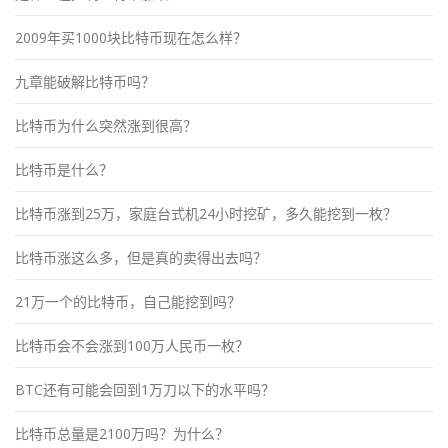
2009年买1000块比特币现在怎么样？
九章能破解比特币吗？
比特币为什么突然涨到很高？
比特币是什么？
比特币涨到25万，家庭台式机24小时挖矿，多久能挖到一枚？
比特币涨这么多，但是真的卖得出去吗？
21万一个的比特币，自己能挖到吗？
比特币会不会涨到100万人民币一枚？
BTC还有可能会回到1万刀以下的水平吗？
比特币总量是2100万吗？为什么？