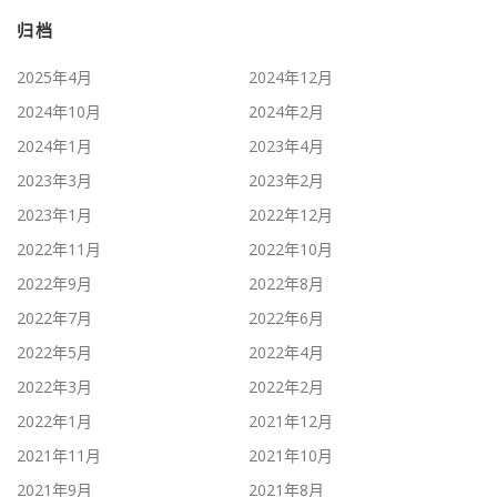
归档
2025年4月
2024年12月
2024年10月
2024年2月
2024年1月
2023年4月
2023年3月
2023年2月
2023年1月
2022年12月
2022年11月
2022年10月
2022年9月
2022年8月
2022年7月
2022年6月
2022年5月
2022年4月
2022年3月
2022年2月
2022年1月
2021年12月
2021年11月
2021年10月
2021年9月
2021年8月