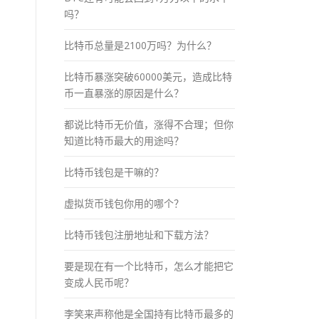
吗？
比特币总量是2100万吗？为什么？
比特币暴涨突破60000美元，造成比特
币一直暴涨的原因是什么？
都说比特币无价值，涨得不合理；但你
知道比特币最大的用途吗？
比特币钱包是干嘛的？
虚拟货币钱包你用的哪个？
比特币钱包注册地址和下载方法？
要是现在有一个比特币，怎么才能把它
变成人民币呢？
李笑来声称他是全国持有比特币最多的