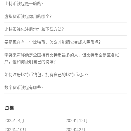
比特币钱包是干嘛的？
虚拟货币钱包你用的哪个？
比特币钱包注册地址和下载方法？
要是现在有一个比特币，怎么才能把它变成人民币呢？
李笑来声称他是全国持有比特币最多的人，但比特币全是匿名帐
户，他如何证明自己的说法？
如何注册比特币钱包，拥有自己的比特币地址？
数字货币钱包有哪些？
归档
2025年4月
2024年12月
2024年10月
2024年2月