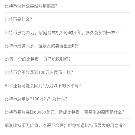
比特币为什么突然涨到很高？
比特币是什么？
比特币涨到25万，家庭台式机24小时挖矿，多久能挖到一枚？
比特币涨这么多，但是真的卖得出去吗？
21万一个的比特币，自己能挖到吗？
比特币会不会涨到100万人民币一枚？
BTC还有可能会回到1万刀以下的水平吗？
比特币总量是2100万吗？为什么？
比特币暴涨突破60000美元，造成比特币一直暴涨的原因是什么？
都说比特币无价值，涨得不合理；但你知道比特币最大的用途吗？