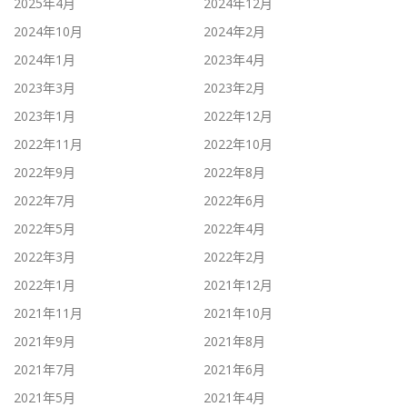
2025年4月
2024年12月
2024年10月
2024年2月
2024年1月
2023年4月
2023年3月
2023年2月
2023年1月
2022年12月
2022年11月
2022年10月
2022年9月
2022年8月
2022年7月
2022年6月
2022年5月
2022年4月
2022年3月
2022年2月
2022年1月
2021年12月
2021年11月
2021年10月
2021年9月
2021年8月
2021年7月
2021年6月
2021年5月
2021年4月