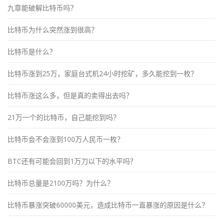
九章能破解比特币吗？
比特币为什么突然涨到很高？
比特币是什么？
比特币涨到25万，家庭台式机24小时挖矿，多久能挖到一枚？
比特币涨这么多，但是真的卖得出去吗？
21万一个的比特币，自己能挖到吗？
比特币会不会涨到100万人民币一枚？
BTC还有可能会回到1万刀以下的水平吗？
比特币总量是2100万吗？为什么？
比特币暴涨突破60000美元，造成比特币一直暴涨的原因是什么？