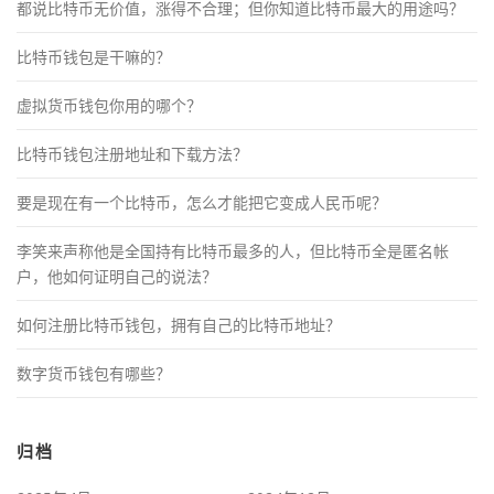
都说比特币无价值，涨得不合理；但你知道比特币最大的用途吗？
比特币钱包是干嘛的？
虚拟货币钱包你用的哪个？
比特币钱包注册地址和下载方法？
要是现在有一个比特币，怎么才能把它变成人民币呢？
李笑来声称他是全国持有比特币最多的人，但比特币全是匿名帐
户，他如何证明自己的说法？
如何注册比特币钱包，拥有自己的比特币地址？
数字货币钱包有哪些？
归档