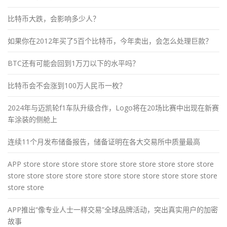
比特币大跌，会影响多少人？
如果你在2012年买了5百个比特币，今年卖出，会怎么处理巨款？
BTC还有可能会回到1万刀以下的水平吗？
比特币会不会涨到100万人民币一枚？
2024年与迈凯轮f1车队升级合作，Logo将在20场比赛中出现在新赛
车涂装的侧舱上
连续11个月发布储备报告，储备证明在各大交易所中质量最高
APP store store store store store store store store store store
store store store store store store store store store store store
store store
APP推出“像专业人士一样交易”全球品牌活动，突出真实用户的加密
故事