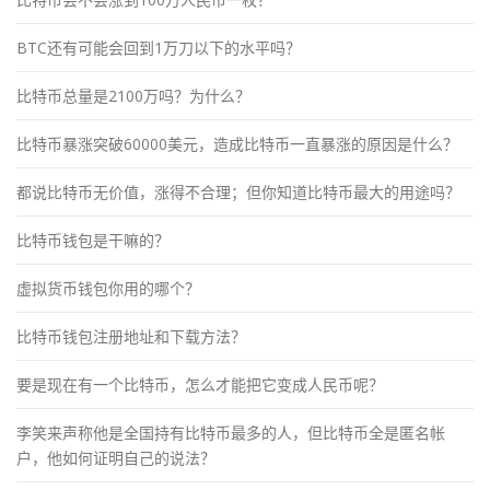
BTC还有可能会回到1万刀以下的水平吗？
比特币总量是2100万吗？为什么？
比特币暴涨突破60000美元，造成比特币一直暴涨的原因是什么？
都说比特币无价值，涨得不合理；但你知道比特币最大的用途吗？
比特币钱包是干嘛的？
虚拟货币钱包你用的哪个？
比特币钱包注册地址和下载方法？
要是现在有一个比特币，怎么才能把它变成人民币呢？
李笑来声称他是全国持有比特币最多的人，但比特币全是匿名帐
户，他如何证明自己的说法？