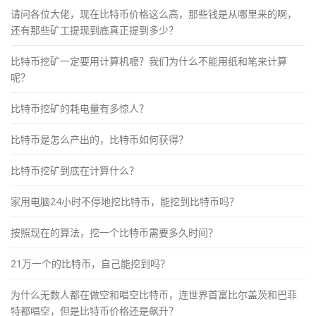
请问各位大佬，现在比特币价格这么高，那些钱是从哪里来的啊，
还有那些矿工提现到底真正提到多少？
比特币挖矿一定要用计算机嚒？我们为什么不能用纸和笔来计算
呢？
比特币挖矿的耗电量有多惊人？
比特币是怎么产出的，比特币如何获得？
比特币挖矿到底在计算什么？
家用电脑24小时不停地挖比特币，能挖到比特币吗？
按照现在的算法，挖一个比特币需要多久时间？
21万一个的比特币，自己能挖到吗？
为什么无数人都在做空和唱空比特币，连世界首富比尔盖茨和巴菲
特都唱空，但是比特币价格还是飙升？