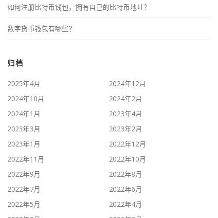
如何注册比特币钱包，拥有自己的比特币地址？
数字货币钱包有哪些？
归档
2025年4月
2024年12月
2024年10月
2024年2月
2024年1月
2023年4月
2023年3月
2023年2月
2023年1月
2022年12月
2022年11月
2022年10月
2022年9月
2022年8月
2022年7月
2022年6月
2022年5月
2022年4月