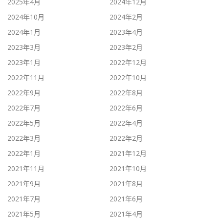
2025年4月
2024年12月
2024年10月
2024年2月
2024年1月
2023年4月
2023年3月
2023年2月
2023年1月
2022年12月
2022年11月
2022年10月
2022年9月
2022年8月
2022年7月
2022年6月
2022年5月
2022年4月
2022年3月
2022年2月
2022年1月
2021年12月
2021年11月
2021年10月
2021年9月
2021年8月
2021年7月
2021年6月
2021年5月
2021年4月