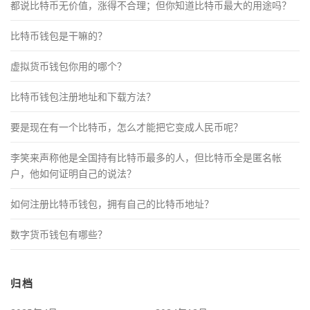
都说比特币无价值，涨得不合理；但你知道比特币最大的用途吗？
比特币钱包是干嘛的？
虚拟货币钱包你用的哪个？
比特币钱包注册地址和下载方法？
要是现在有一个比特币，怎么才能把它变成人民币呢？
李笑来声称他是全国持有比特币最多的人，但比特币全是匿名帐
户，他如何证明自己的说法？
如何注册比特币钱包，拥有自己的比特币地址？
数字货币钱包有哪些？
归档