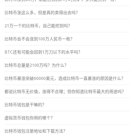
比特币涨这么多，但是真的卖得出去吗？
21万一个的比特币，自己能挖到吗？
比特币会不会涨到100万人民币一枚？
BTC还有可能会回到1万刀以下的水平吗？
比特币总量是2100万吗？为什么？
比特币暴涨突破60000美元，造成比特币一直暴涨的原因是什么？
都说比特币无价值，涨得不合理；但你知道比特币最大的用途吗？
比特币钱包是干嘛的？
虚拟货币钱包你用的哪个？
比特币钱包注册地址和下载方法？