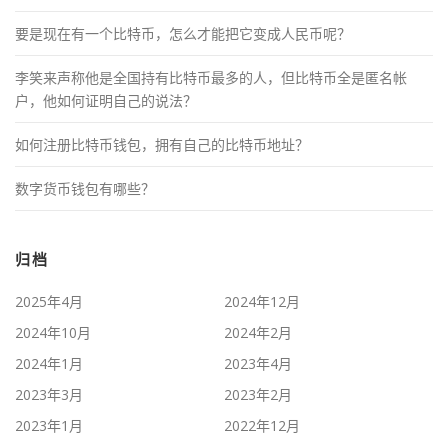
要是现在有一个比特币，怎么才能把它变成人民币呢？
李笑来声称他是全国持有比特币最多的人，但比特币全是匿名帐
户，他如何证明自己的说法？
如何注册比特币钱包，拥有自己的比特币地址？
数字货币钱包有哪些？
归档
2025年4月
2024年12月
2024年10月
2024年2月
2024年1月
2023年4月
2023年3月
2023年2月
2023年1月
2022年12月