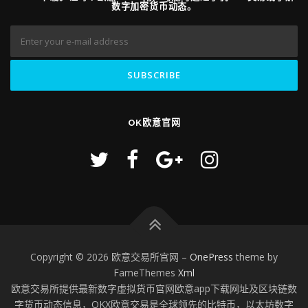
数字加密货币动态。
OK欧意官网
Copyright © 2026 欧意交易所官网
–
OnePress
theme by
FameThemes
Xml
欧意交易所提供最新数字虚拟货币官网欧意app下载网址及区块链数
字货币动态信息，OKX欧意交易是全球领先的比特币，以太坊数字