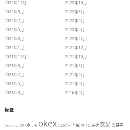
2022年11月
2022年10月
2022年9月
2022年8月
2022年7月
2022年6月
2022年5月
2022年4月
2022年3月
2022年2月
2022年1月
2021年12月
2021年11月
2021年10月
2021年9月
2021年8月
2021年7月
2021年6月
2021年5月
2021年4月
2021年3月
2016年2月
标签
okex
交易
ex
ok
下载
交易平
t
usdt
x
为什么
买卖
btc
okb
6
app