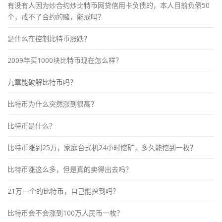
有没有人因为炒合约炒比特币网贷信用卡负债的，本人目前负债50
个，戒不了合约的赌，能戒吗？
是什么在控制比特币涨跌？
2009年买1000块比特币现在怎么样？
九章能破解比特币吗？
比特币为什么突然涨到很高？
比特币是什么？
比特币涨到25万，家庭台式机24小时挖矿，多久能挖到一枚？
比特币涨这么多，但是真的卖得出去吗？
21万一个的比特币，自己能挖到吗？
比特币会不会涨到100万人民币一枚？