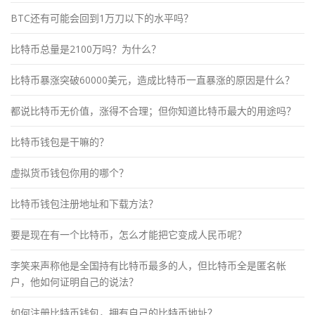
BTC还有可能会回到1万刀以下的水平吗？
比特币总量是2100万吗？为什么？
比特币暴涨突破60000美元，造成比特币一直暴涨的原因是什么？
都说比特币无价值，涨得不合理；但你知道比特币最大的用途吗？
比特币钱包是干嘛的？
虚拟货币钱包你用的哪个？
比特币钱包注册地址和下载方法？
要是现在有一个比特币，怎么才能把它变成人民币呢？
李笑来声称他是全国持有比特币最多的人，但比特币全是匿名帐
户，他如何证明自己的说法？
如何注册比特币钱包，拥有自己的比特币地址？