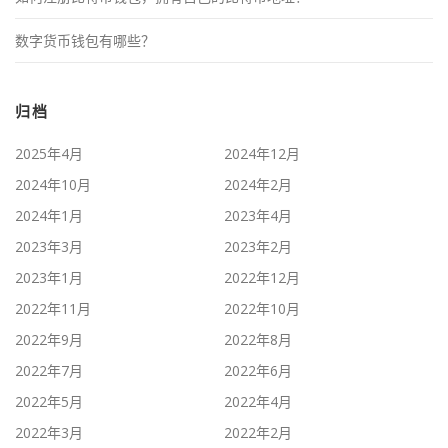
数字货币钱包有哪些？
归档
2025年4月
2024年12月
2024年10月
2024年2月
2024年1月
2023年4月
2023年3月
2023年2月
2023年1月
2022年12月
2022年11月
2022年10月
2022年9月
2022年8月
2022年7月
2022年6月
2022年5月
2022年4月
2022年3月
2022年2月