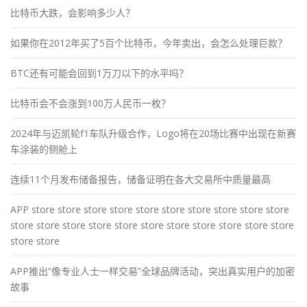
比特币大跌，会影响多少人？
如果你在2012年买了5百个比特币，今年卖出，会怎么处理巨款？
BTC还有可能会回到1万刀以下的水平吗？
比特币会不会涨到100万人民币一枚？
2024年与迈凯轮f1车队升级合作，Logo将在20场比赛中出现在新赛
车涂装的侧舱上
连续11个月发布储备报告，储备证明在各大交易所中质量最高
APP store store store store store store store store store store
store store store store store store store store store store store
store store
APP推出“像专业人士一样交易”全球品牌活动，突出真实用户的加密
故事