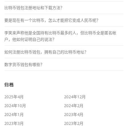
比特币钱包注册地址和下载方法？
要是现在有一个比特币，怎么才能把它变成人民币呢？
李笑来声称他是全国持有比特币最多的人，但比特币全是匿名帐
户，他如何证明自己的说法？
如何注册比特币钱包，拥有自己的比特币地址？
数字货币钱包有哪些？
归档
2025年4月
2024年12月
2024年10月
2024年2月
2024年1月
2023年4月
2023年3月
2023年2月