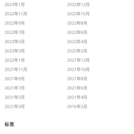
2023年1月
2022年12月
2022年11月
2022年10月
2022年9月
2022年8月
2022年7月
2022年6月
2022年5月
2022年4月
2022年3月
2022年2月
2022年1月
2021年12月
2021年11月
2021年10月
2021年9月
2021年8月
2021年7月
2021年6月
2021年5月
2021年4月
2021年3月
2016年2月
标签