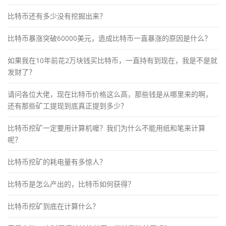
比特币还有多少没有挖掘出来？
比特币暴涨突破60000美元，造成比特币一直暴涨的原因是什么？
如果我在10年前花2万块钱买比特币，一直持有到现在，我是不是就
发财了？
请问各位大佬，现在比特币价格这么高，那些钱是从哪里来的啊，
还有那些矿工提现到底真正提到多少？
比特币挖矿一定要用计算机嚒？我们为什么不能用纸和笔来计算
呢？
比特币挖矿的耗电量有多惊人？
比特币是怎么产出的，比特币如何获得？
比特币挖矿到底在计算什么？