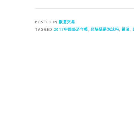
POSTED IN
欧意交易
TAGGED
2017中国经济年报
,
区块链是泡沫吗
,
投资
,