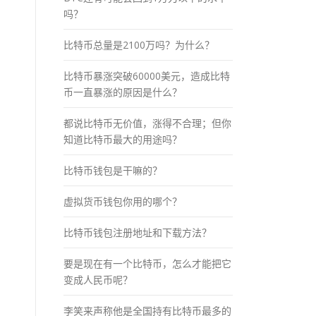
吗？
比特币总量是2100万吗？为什么？
比特币暴涨突破60000美元，造成比特
币一直暴涨的原因是什么？
都说比特币无价值，涨得不合理；但你
知道比特币最大的用途吗？
比特币钱包是干嘛的？
虚拟货币钱包你用的哪个？
比特币钱包注册地址和下载方法？
要是现在有一个比特币，怎么才能把它
变成人民币呢？
李笑来声称他是全国持有比特币最多的