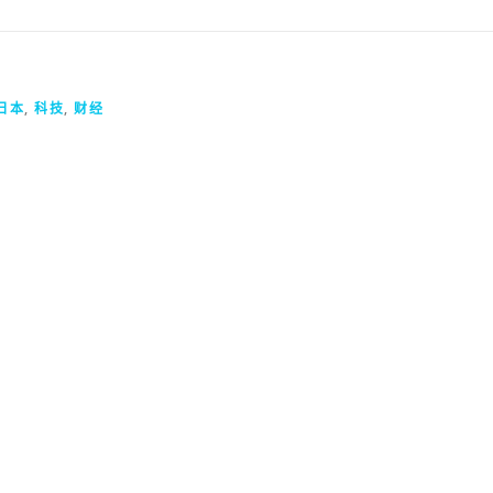
日本
,
科技
,
财经