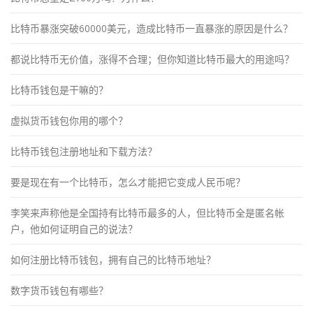
比特币暴涨突破60000美元，造成比特币一直暴涨的原因是什么？
都说比特币无价值，涨得不合理；但你知道比特币最大的用途吗？
比特币钱包是干嘛的？
虚拟货币钱包你用的哪个？
比特币钱包注册地址和下载方法？
要是现在有一个比特币，怎么才能把它变成人民币呢？
李笑来声称他是全国持有比特币最多的人，但比特币全是匿名帐
户，他如何证明自己的说法？
如何注册比特币钱包，拥有自己的比特币地址？
数字货币钱包有哪些？