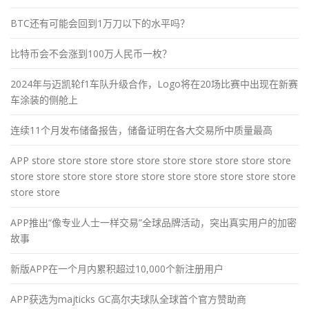
BTC还有可能会回到1万刀以下的水平吗？
比特币会不会涨到100万人民币一枚？
2024年与迈凯轮f1车队升级合作，Logo将在20场比赛中出现在新赛
车涂装的侧舱上
连续11个月发布储备报告，储备证明在各大交易所中质量最高
APP store store store store store store store store store store
store store store store store store store store store store store
store store
APP推出“像专业人士一样交易”全球品牌活动，突出真实用户的加密
故事
新版APP在一个月内累积超过10,000个新注册用户
APP获选为majticks GC高尔夫球队全球首个官方赞助商