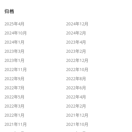
归档
2025年4月
2024年12月
2024年10月
2024年2月
2024年1月
2023年4月
2023年3月
2023年2月
2023年1月
2022年12月
2022年11月
2022年10月
2022年9月
2022年8月
2022年7月
2022年6月
2022年5月
2022年4月
2022年3月
2022年2月
2022年1月
2021年12月
2021年11月
2021年10月