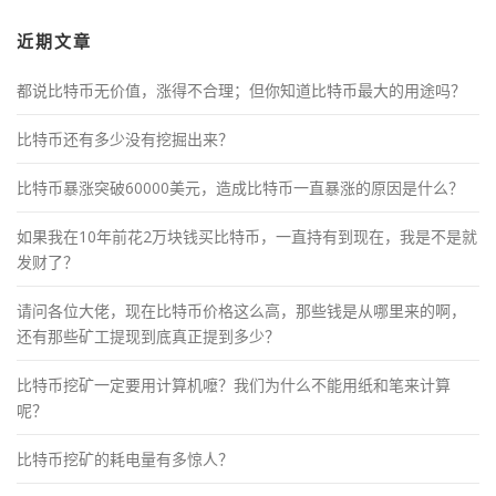
近期文章
都说比特币无价值，涨得不合理；但你知道比特币最大的用途吗？
比特币还有多少没有挖掘出来？
比特币暴涨突破60000美元，造成比特币一直暴涨的原因是什么？
如果我在10年前花2万块钱买比特币，一直持有到现在，我是不是就
发财了？
请问各位大佬，现在比特币价格这么高，那些钱是从哪里来的啊，
还有那些矿工提现到底真正提到多少？
比特币挖矿一定要用计算机嚒？我们为什么不能用纸和笔来计算
呢？
比特币挖矿的耗电量有多惊人？