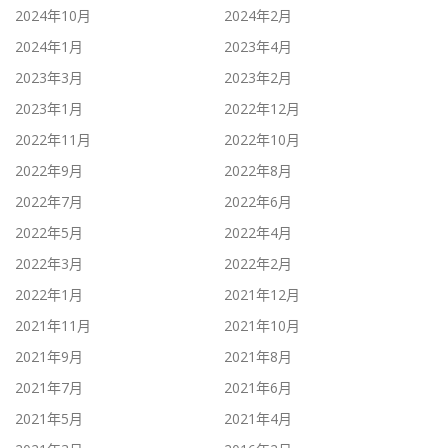
2024年10月
2024年2月
2024年1月
2023年4月
2023年3月
2023年2月
2023年1月
2022年12月
2022年11月
2022年10月
2022年9月
2022年8月
2022年7月
2022年6月
2022年5月
2022年4月
2022年3月
2022年2月
2022年1月
2021年12月
2021年11月
2021年10月
2021年9月
2021年8月
2021年7月
2021年6月
2021年5月
2021年4月