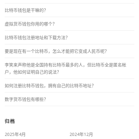
比特币钱包是干嘛的？
虚拟货币钱包你用的哪个？
比特币钱包注册地址和下载方法？
要是现在有一个比特币，怎么才能把它变成人民币呢？
李笑来声称他是全国持有比特币最多的人，但比特币全是匿名帐
户，他如何证明自己的说法？
如何注册比特币钱包，拥有自己的比特币地址？
数字货币钱包有哪些？
归档
2025年4月
2024年12月