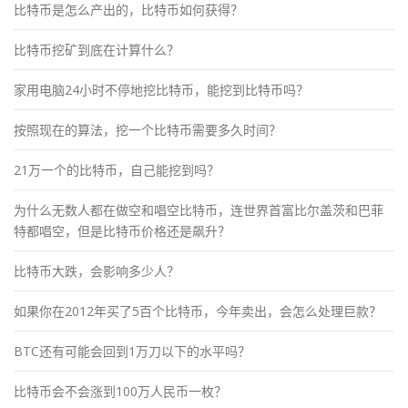
比特币是怎么产出的，比特币如何获得？
比特币挖矿到底在计算什么？
家用电脑24小时不停地挖比特币，能挖到比特币吗？
按照现在的算法，挖一个比特币需要多久时间？
21万一个的比特币，自己能挖到吗？
为什么无数人都在做空和唱空比特币，连世界首富比尔盖茨和巴菲
特都唱空，但是比特币价格还是飙升？
比特币大跌，会影响多少人？
如果你在2012年买了5百个比特币，今年卖出，会怎么处理巨款？
BTC还有可能会回到1万刀以下的水平吗？
比特币会不会涨到100万人民币一枚？