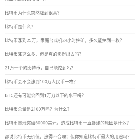
比特币为什么突然涨到很高？
比特币是什么？
比特币涨到25万，家庭台式机24小时挖矿，多久能挖到一枚？
比特币涨这么多，但是真的卖得出去吗？
21万一个的比特币，自己能挖到吗？
比特币会不会涨到100万人民币一枚？
BTC还有可能会回到1万刀以下的水平吗？
比特币总量是2100万吗？为什么？
比特币暴涨突破60000美元，造成比特币一直暴涨的原因是什么？
都说比特币无价值，涨得不合理；但你知道比特币最大的用途吗？