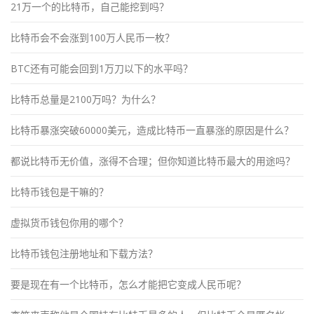
21万一个的比特币，自己能挖到吗？
比特币会不会涨到100万人民币一枚？
BTC还有可能会回到1万刀以下的水平吗？
比特币总量是2100万吗？为什么？
比特币暴涨突破60000美元，造成比特币一直暴涨的原因是什么？
都说比特币无价值，涨得不合理；但你知道比特币最大的用途吗？
比特币钱包是干嘛的？
虚拟货币钱包你用的哪个？
比特币钱包注册地址和下载方法？
要是现在有一个比特币，怎么才能把它变成人民币呢？