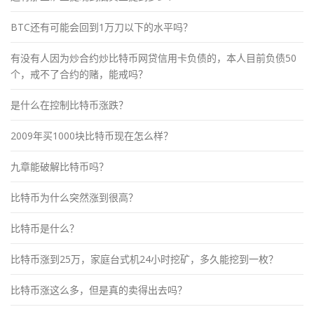
BTC还有可能会回到1万刀以下的水平吗？
有没有人因为炒合约炒比特币网贷信用卡负债的，本人目前负债50
个，戒不了合约的赌，能戒吗？
是什么在控制比特币涨跌？
2009年买1000块比特币现在怎么样？
九章能破解比特币吗？
比特币为什么突然涨到很高？
比特币是什么？
比特币涨到25万，家庭台式机24小时挖矿，多久能挖到一枚？
比特币涨这么多，但是真的卖得出去吗？