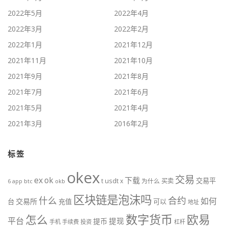
2022年5月
2022年4月
2022年3月
2022年2月
2022年1月
2021年12月
2021年11月
2021年10月
2021年9月
2021年8月
2021年7月
2021年6月
2021年5月
2021年4月
2021年3月
2016年2月
标签
okex
交易
ex
ok
下载
交易平
t
usdt
x
为什么
买卖
btc
okb
6
app
区块链是泡沫吗
什么
合约
如何
交易所
台
充值
可以
地址
数字货币
欧易
怎么
平台
提现
提币
手机
手续费
投资
杠杆