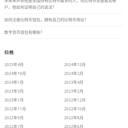
李笑来声称他是全国持有比特币最多的人，但比特币全是匿名帐
户，他如何证明自己的说法？
如何注册比特币钱包，拥有自己的比特币地址？
数字货币钱包有哪些？
归档
2025年4月
2024年12月
2024年10月
2024年2月
2024年1月
2023年4月
2023年3月
2023年2月
2023年1月
2022年12月
2022年11月
2022年10月
2022年9月
2022年8月
2022年7月
2022年6月