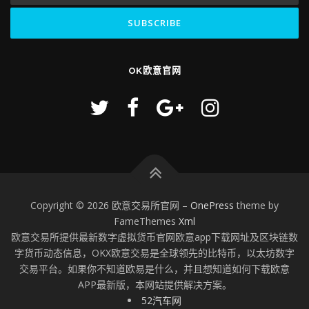
OK欧意官网
Copyright © 2026 欧意交易所官网
–
OnePress
theme by
FameThemes
Xml
欧意交易所提供最新数字虚拟货币官网欧意app下载网址及区块链数
字货币动态信息，OKX欧意交易是全球领先的比特币，以太坊数字
交易平台。如果你不知道欧易是什么，并且想知道如何下载欧意
APP最新版，本网站提供解决方案。
52汽车网