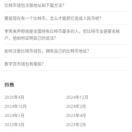
比特币钱包注册地址和下载方法？
要是现在有一个比特币，怎么才能把它变成人民币呢？
李笑来声称他是全国持有比特币最多的人，但比特币全是匿名帐
户，他如何证明自己的说法？
如何注册比特币钱包，拥有自己的比特币地址？
数字货币钱包有哪些？
归档
2025年4月
2024年12月
2024年10月
2024年2月
2024年1月
2023年4月
2023年3月
2023年2月