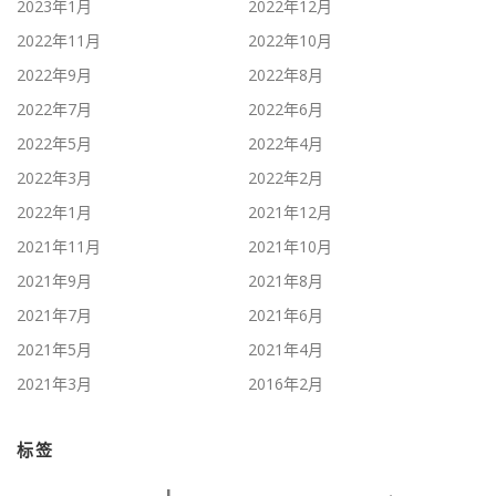
2023年1月
2022年12月
2022年11月
2022年10月
2022年9月
2022年8月
2022年7月
2022年6月
2022年5月
2022年4月
2022年3月
2022年2月
2022年1月
2021年12月
2021年11月
2021年10月
2021年9月
2021年8月
2021年7月
2021年6月
2021年5月
2021年4月
2021年3月
2016年2月
标签