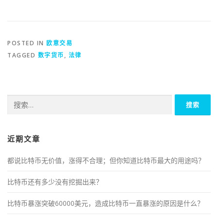
POSTED IN
欧意交易
TAGGED
数字货币
,
法律
搜
索：
近期文章
都说比特币无价值，涨得不合理；但你知道比特币最大的用途吗？
比特币还有多少没有挖掘出来？
比特币暴涨突破60000美元，造成比特币一直暴涨的原因是什么？