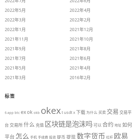
2022年7月
2022年6月
2022年5月
2022年4月
2022年3月
2022年2月
2022年1月
2021年12月
2021年11月
2021年10月
2021年9月
2021年8月
2021年7月
2021年6月
2021年5月
2021年4月
2021年3月
2016年2月
标签
okex
交易
ex
ok
下载
交易平
t
usdt
x
为什么
买卖
btc
okb
6
app
区块链是泡沫吗
什么
合约
如何
交易所
台
充值
可以
地址
数字货币
欧易
怎么
平台
提现
提币
手机
手续费
投资
杠杆