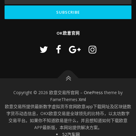
OK欧意官网
Copyright © 2026 欧意交易所官网
–
OnePress
theme by
FameThemes
Xml
欧意交易所提供最新数字虚拟货币官网欧意app下载网址及区块链数
字货币动态信息，OKX欧意交易是全球领先的比特币，以太坊数字
交易平台。如果你不知道欧易是什么，并且想知道如何下载欧意
APP最新版，本网站提供解决方案。
52汽车网