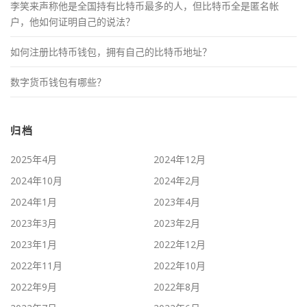
李笑来声称他是全国持有比特币最多的人，但比特币全是匿名帐
户，他如何证明自己的说法？
如何注册比特币钱包，拥有自己的比特币地址？
数字货币钱包有哪些？
归档
2025年4月
2024年12月
2024年10月
2024年2月
2024年1月
2023年4月
2023年3月
2023年2月
2023年1月
2022年12月
2022年11月
2022年10月
2022年9月
2022年8月