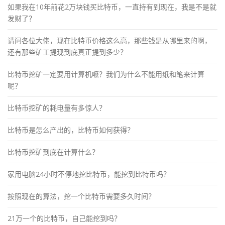
如果我在10年前花2万块钱买比特币，一直持有到现在，我是不是就
发财了？
请问各位大佬，现在比特币价格这么高，那些钱是从哪里来的啊，
还有那些矿工提现到底真正提到多少？
比特币挖矿一定要用计算机嚒？我们为什么不能用纸和笔来计算
呢？
比特币挖矿的耗电量有多惊人？
比特币是怎么产出的，比特币如何获得？
比特币挖矿到底在计算什么？
家用电脑24小时不停地挖比特币，能挖到比特币吗？
按照现在的算法，挖一个比特币需要多久时间？
21万一个的比特币，自己能挖到吗？