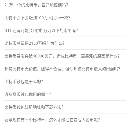
21万一个的比特币，自己能挖到吗？
比特币会不会涨到100万人民币一枚？
BTC还有可能会回到1万刀以下的水平吗？
比特币总量是2100万吗？为什么？
比特币暴涨突破60000美元，造成比特币一直暴涨的原因是什么？
都说比特币无价值，涨得不合理；但你知道比特币最大的用途吗？
比特币钱包是干嘛的？
虚拟货币钱包你用的哪个？
比特币钱包注册地址和下载方法？
要是现在有一个比特币，怎么才能把它变成人民币呢？