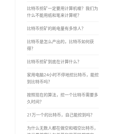
比特币挖矿一定要用计算机嚒？我们为
什么不能用纸和笔来计算呢？
比特币挖矿的耗电量有多惊人？
比特币是怎么产出的，比特币如何获
得？
比特币挖矿到底在计算什么？
家用电脑24小时不停地挖比特币，能挖
到比特币吗？
按照现在的算法，挖一个比特币需要多
久时间？
21万一个的比特币，自己能挖到吗？
为什么无数人都在做空和唱空比特币，