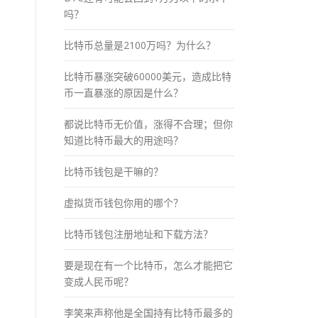
吗？
比特币总量是2100万吗？为什么？
比特币暴涨突破60000美元，造成比特
币一直暴涨的原因是什么？
都说比特币无价值，涨得不合理；但你
知道比特币最大的用途吗？
比特币钱包是干嘛的？
虚拟货币钱包你用的哪个？
比特币钱包注册地址和下载方法？
要是现在有一个比特币，怎么才能把它
变成人民币呢？
李笑来声称他是全国持有比特币最多的