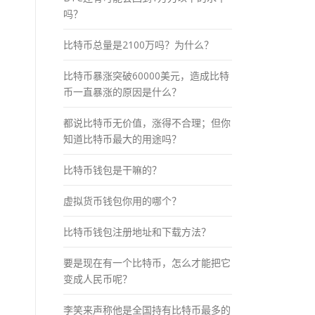
吗？
比特币总量是2100万吗？为什么？
比特币暴涨突破60000美元，造成比特
币一直暴涨的原因是什么？
都说比特币无价值，涨得不合理；但你
知道比特币最大的用途吗？
比特币钱包是干嘛的？
虚拟货币钱包你用的哪个？
比特币钱包注册地址和下载方法？
要是现在有一个比特币，怎么才能把它
变成人民币呢？
李笑来声称他是全国持有比特币最多的