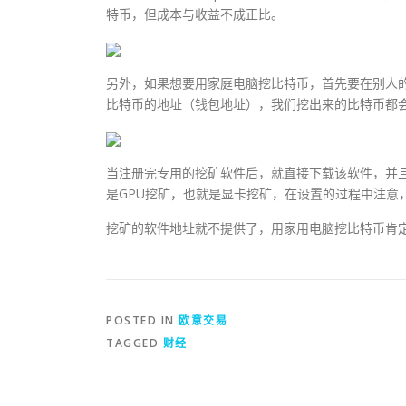
特币，但成本与收益不成正比。
另外，如果想要用家庭电脑挖比特币，首先要在别人
比特币的地址（钱包地址），我们挖出来的比特币都
当注册完专用的挖矿软件后，就直接下载该软件，并
是GPU挖矿，也就是显卡挖矿，在设置的过程中注意
挖矿的软件地址就不提供了，用家用电脑挖比特币肯
POSTED IN
欧意交易
TAGGED
财经