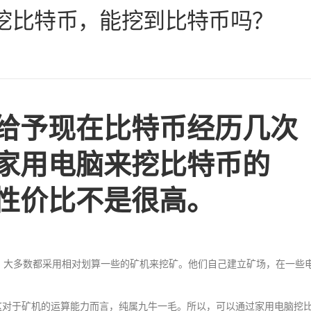
地挖比特币，能挖到比特币吗？
给予现在比特币经历几次
家用电脑来挖比特币的
性价比不是很高。
，大多数都采用相对划算一些的矿机来挖矿。他们自己建立矿场，在一些
z之间，这对于矿机的运算能力而言，纯属九牛一毛。所以，可以通过家用电脑挖