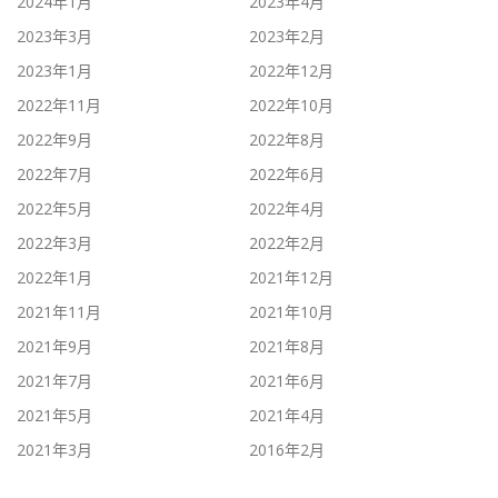
2024年1月
2023年4月
2023年3月
2023年2月
2023年1月
2022年12月
2022年11月
2022年10月
2022年9月
2022年8月
2022年7月
2022年6月
2022年5月
2022年4月
2022年3月
2022年2月
2022年1月
2021年12月
2021年11月
2021年10月
2021年9月
2021年8月
2021年7月
2021年6月
2021年5月
2021年4月
2021年3月
2016年2月