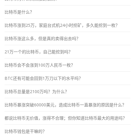
比特币是什么？
比特币涨到25万，家庭台式机24小时挖矿，多久能挖到一枚？
比特币涨这么多，但是真的卖得出去吗？
21万一个的比特币，自己能挖到吗？
比特币会不会涨到100万人民币一枚？
BTC还有可能会回到1万刀以下的水平吗？
比特币总量是2100万吗？为什么？
比特币暴涨突破60000美元，造成比特币一直暴涨的原因是什么？
都说比特币无价值，涨得不合理；但你知道比特币最大的用途吗？
比特币钱包是干嘛的？