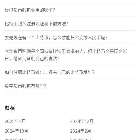
虚拟货币钱包你用的哪个？
比特币钱包注册地址和下载方法？
要是现在有一个比特币，怎么才能把它变成人民币呢？
李笑来声称他是全国持有比特币最多的人，但比特币全是匿名帐
户，他如何证明自己的说法？
如何注册比特币钱包，拥有自己的比特币地址？
数字货币钱包有哪些？
归档
2025年4月
2024年12月
2024年10月
2024年2月