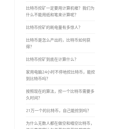
比特币挖矿一定要用计算机嚒？我们为
什么不能用纸和笔来计算呢？
比特币挖矿的耗电量有多惊人？
比特币是怎么产出的，比特币如何获
得？
比特币挖矿到底在计算什么？
家用电脑24小时不停地挖比特币，能挖
到比特币吗？
按照现在的算法，挖一个比特币需要多
久时间？
21万一个的比特币，自己能挖到吗？
为什么无数人都在做空和唱空比特币，