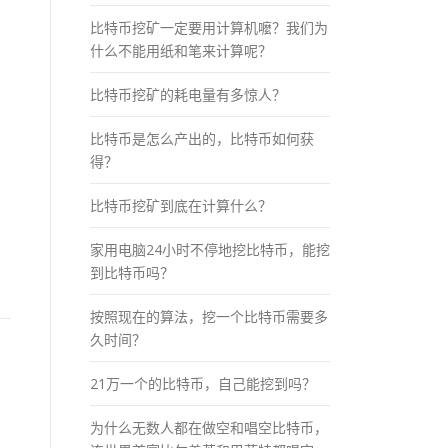
比特币挖矿一定要用计算机嚒？我们为
什么不能用纸和笔来计算呢？
比特币挖矿的耗电量有多惊人？
比特币是怎么产出的，比特币如何获
得？
，
比特币挖矿到底在计算什么？
家用电脑24小时不停地挖比特币，能挖
到比特币吗？
按照现在的算法，挖一个比特币需要多
久时间？
21万一个的比特币，自己能挖到吗？
为什么无数人都在做空和唱空比特币，