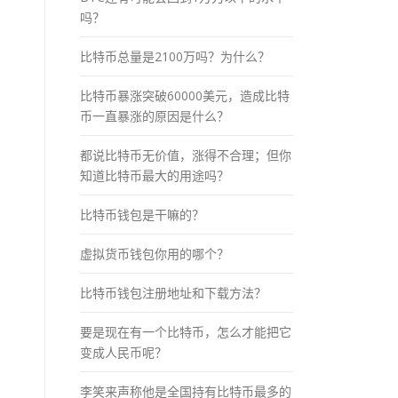
吗？
比特币总量是2100万吗？为什么？
比特币暴涨突破60000美元，造成比特
币一直暴涨的原因是什么？
都说比特币无价值，涨得不合理；但你
知道比特币最大的用途吗？
比特币钱包是干嘛的？
虚拟货币钱包你用的哪个？
比特币钱包注册地址和下载方法？
要是现在有一个比特币，怎么才能把它
变成人民币呢？
李笑来声称他是全国持有比特币最多的