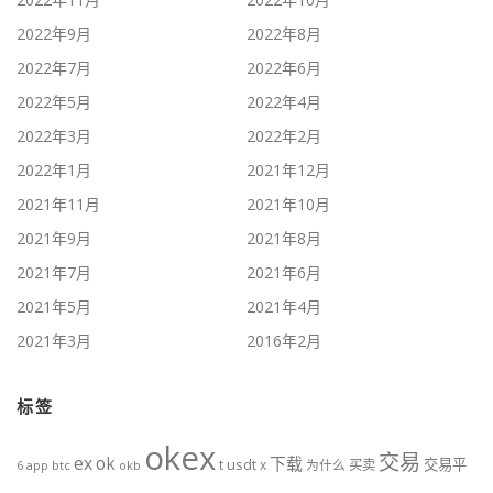
2022年9月
2022年8月
2022年7月
2022年6月
2022年5月
2022年4月
2022年3月
2022年2月
2022年1月
2021年12月
2021年11月
2021年10月
2021年9月
2021年8月
2021年7月
2021年6月
2021年5月
2021年4月
2021年3月
2016年2月
标签
okex
交易
ex
ok
下载
交易平
t
usdt
x
为什么
买卖
btc
okb
6
app