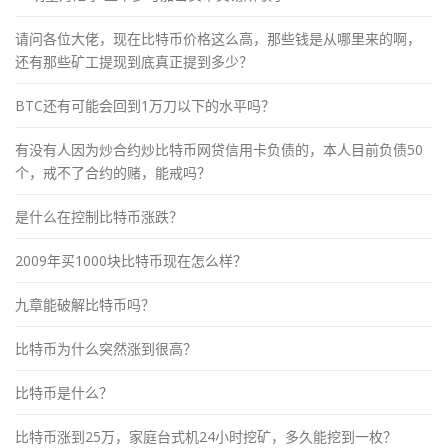
请问各位大佬，现在比特币价格这么高，那些钱是从哪里来的啊，
还有那些矿工提现到底真正提到多少？
BTC还有可能会回到1万刀以下的水平吗？
有没有人因为炒合约炒比特币网贷信用卡负债的，本人目前负债50
个，戒不了合约的赌，能戒吗？
是什么在控制比特币涨跌？
2009年买1000块比特币现在怎么样？
九章能破解比特币吗？
比特币为什么突然涨到很高？
比特币是什么？
比特币涨到25万，家庭台式机24小时挖矿，多久能挖到一枚？