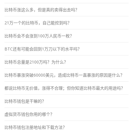
比特币涨这么多，但是真的卖得出去吗？
21万一个的比特币，自己能挖到吗？
比特币会不会涨到100万人民币一枚？
BTC还有可能会回到1万刀以下的水平吗？
比特币总量是2100万吗？为什么？
比特币暴涨突破60000美元，造成比特币一直暴涨的原因是什么？
都说比特币无价值，涨得不合理；但你知道比特币最大的用途吗？
比特币钱包是干嘛的？
虚拟货币钱包你用的哪个？
比特币钱包注册地址和下载方法？