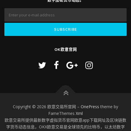
数字加密货币动态。
OK欧意官网
Copyright © 2026 欧意交易所官网
–
OnePress
theme by
FameThemes
Xml
欧意交易所提供最新数字虚拟货币官网欧意app下载网址及区块链数
字货币动态信息，OKX欧意交易是全球领先的比特币，以太坊数字