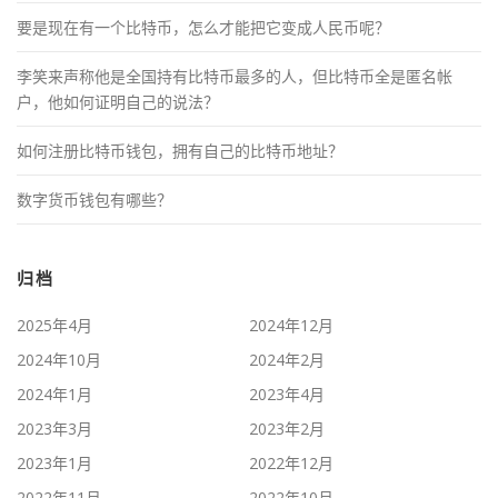
要是现在有一个比特币，怎么才能把它变成人民币呢？
李笑来声称他是全国持有比特币最多的人，但比特币全是匿名帐
户，他如何证明自己的说法？
如何注册比特币钱包，拥有自己的比特币地址？
数字货币钱包有哪些？
归档
2025年4月
2024年12月
2024年10月
2024年2月
2024年1月
2023年4月
2023年3月
2023年2月
2023年1月
2022年12月
2022年11月
2022年10月