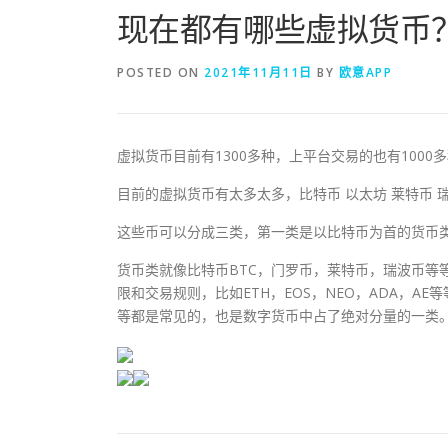
现在都有哪些虚拟货币
POSTED ON
2021年11月11日
BY
欧意APP
虚拟货币目前有1300多种，上平台交易的也有1000
目前的虚拟货币有太多太多，比特币 以太坊 莱特币 瑞波
这些币可以分成三类，第一类是以比特币为首的货币类
货币类就像比特币BTC，门罗币，莱特币，瑞波币等
限和交易规则，比如ETH，EOS，NEO，ADA，
等都是常见的，也是数字货币中占了绝对分量的一类