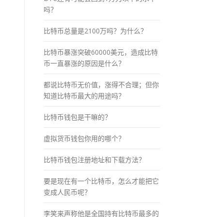
吗？
比特币总量是2100万吗？为什么？
比特币暴涨突破60000美元，造成比特
币一直暴涨的原因是什么？
都说比特币无价值，涨得不合理；但你
知道比特币最大的用途吗？
比特币钱包是干嘛的？
虚拟货币钱包你用的哪个？
比特币钱包注册地址和下载方法？
要是现在有一个比特币，怎么才能把它
变成人民币呢？
李笑来声称他是全国持有比特币最多的