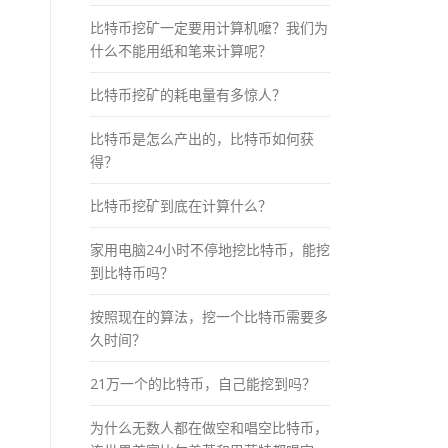
比特币挖矿一定要用计算机嚒？我们为
什么不能用纸和笔来计算呢？
比特币挖矿的耗电量有多惊人？
比特币是怎么产出的，比特币如何获
得？
比特币挖矿到底在计算什么？
家用电脑24小时不停地挖比特币，能挖
到比特币吗？
按照现在的算法，挖一个比特币需要多
久时间？
21万一个的比特币，自己能挖到吗？
为什么无数人都在做空和唱空比特币，