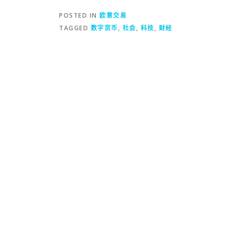
POSTED IN
欧意交易
TAGGED
数字货币
,
社会
,
科技
,
财经