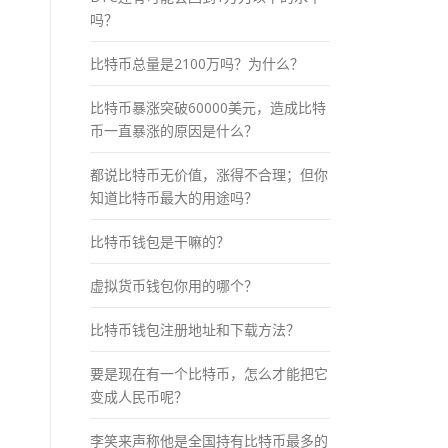
吗？
比特币总量是2100万吗？为什么？
比特币暴涨突破60000美元，造成比特
币一直暴涨的原因是什么？
都说比特币无价值，涨得不合理；但你
知道比特币最大的用途吗？
比特币钱包是干嘛的？
虚拟货币钱包你用的哪个？
比特币钱包注册地址和下载方法？
要是现在有一个比特币，怎么才能把它
变成人民币呢？
李笑来声称他是全国持有比特币最多的