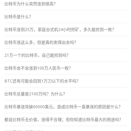
比特币为什么突然涨到很高？
比特币是什么？
比特币涨到25万，家庭台式机24小时挖矿，多久能挖到一枚？
比特币涨这么多，但是真的卖得出去吗？
21万一个的比特币，自己能挖到吗？
比特币会不会涨到100万人民币一枚？
BTC还有可能会回到1万刀以下的水平吗？
比特币总量是2100万吗？为什么？
比特币暴涨突破60000美元，造成比特币一直暴涨的原因是什么？
都说比特币无价值，涨得不合理；但你知道比特币最大的用途吗？