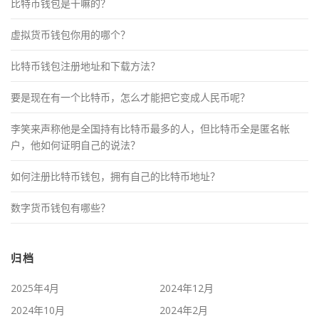
比特币钱包是干嘛的？
虚拟货币钱包你用的哪个？
比特币钱包注册地址和下载方法？
要是现在有一个比特币，怎么才能把它变成人民币呢？
李笑来声称他是全国持有比特币最多的人，但比特币全是匿名帐
户，他如何证明自己的说法？
如何注册比特币钱包，拥有自己的比特币地址？
数字货币钱包有哪些？
归档
2025年4月
2024年12月
2024年10月
2024年2月