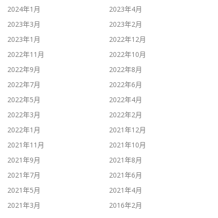
2024年1月
2023年4月
2023年3月
2023年2月
2023年1月
2022年12月
2022年11月
2022年10月
2022年9月
2022年8月
2022年7月
2022年6月
2022年5月
2022年4月
2022年3月
2022年2月
2022年1月
2021年12月
2021年11月
2021年10月
2021年9月
2021年8月
2021年7月
2021年6月
2021年5月
2021年4月
2021年3月
2016年2月