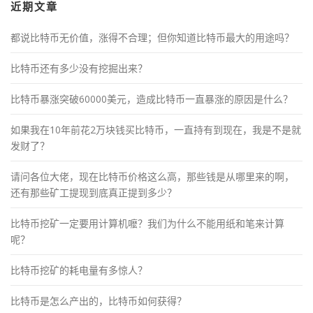
近期文章
都说比特币无价值，涨得不合理；但你知道比特币最大的用途吗？
比特币还有多少没有挖掘出来？
比特币暴涨突破60000美元，造成比特币一直暴涨的原因是什么？
如果我在10年前花2万块钱买比特币，一直持有到现在，我是不是就
发财了？
请问各位大佬，现在比特币价格这么高，那些钱是从哪里来的啊，
还有那些矿工提现到底真正提到多少？
比特币挖矿一定要用计算机嚒？我们为什么不能用纸和笔来计算
呢？
比特币挖矿的耗电量有多惊人？
比特币是怎么产出的，比特币如何获得？