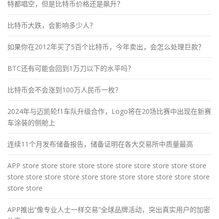
特都唱空，但是比特币价格还是飙升？
比特币大跌，会影响多少人？
如果你在2012年买了5百个比特币，今年卖出，会怎么处理巨款？
BTC还有可能会回到1万刀以下的水平吗？
比特币会不会涨到100万人民币一枚？
2024年与迈凯轮f1车队升级合作，Logo将在20场比赛中出现在新赛
车涂装的侧舱上
连续11个月发布储备报告，储备证明在各大交易所中质量最高
APP store store store store store store store store store store
store store store store store store store store store store store
store store
APP推出“像专业人士一样交易”全球品牌活动，突出真实用户的加密