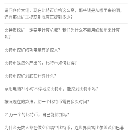
请问各位大佬，现在比特币价格这么高，那些钱是从哪里来的啊，
还有那些矿工提现到底真正提到多少？
比特币挖矿一定要用计算机嚒？我们为什么不能用纸和笔来计算
呢？
比特币挖矿的耗电量有多惊人？
比特币是怎么产出的，比特币如何获得？
比特币挖矿到底在计算什么？
家用电脑24小时不停地挖比特币，能挖到比特币吗？
按照现在的算法，挖一个比特币需要多久时间？
21万一个的比特币，自己能挖到吗？
为什么无数人都在做空和唱空比特币，连世界首富比尔盖茨和巴菲