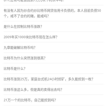
有没有人因为炒合约炒比特币网贷信用卡负债的，本人目前负债50
个，戒不了合约的赌，能戒吗？
是什么在控制比特币涨跌？
2009年买1000块比特币现在怎么样？
九章能破解比特币吗？
比特币为什么突然涨到很高？
比特币是什么？
比特币涨到25万，家庭台式机24小时挖矿，多久能挖到一枚？
比特币涨这么多，但是真的卖得出去吗？
21万一个的比特币，自己能挖到吗？