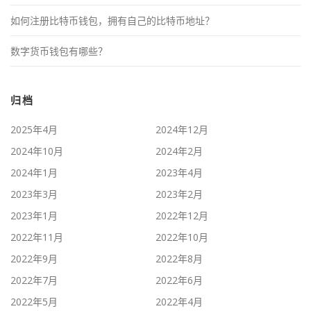
如何注册比特币钱包，拥有自己的比特币地址？
数字货币钱包有哪些？
归档
2025年4月
2024年12月
2024年10月
2024年2月
2024年1月
2023年4月
2023年3月
2023年2月
2023年1月
2022年12月
2022年11月
2022年10月
2022年9月
2022年8月
2022年7月
2022年6月
2022年5月
2022年4月