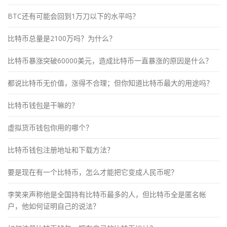
BTC还有可能会回到1万刀以下的水平吗？
比特币总量是2100万吗？为什么？
比特币暴涨突破60000美元，造成比特币一直暴涨的原因是什么？
都说比特币无价值，涨得不合理；但你知道比特币最大的用途吗？
比特币钱包是干嘛的？
虚拟货币钱包你用的哪个？
比特币钱包注册地址和下载方法？
要是现在有一个比特币，怎么才能把它变成人民币呢？
李笑来声称他是全国持有比特币最多的人，但比特币全是匿名帐
户，他如何证明自己的说法？