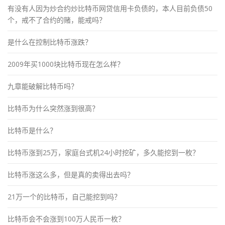
有没有人因为炒合约炒比特币网贷信用卡负债的，本人目前负债50
个，戒不了合约的赌，能戒吗？
是什么在控制比特币涨跌？
2009年买1000块比特币现在怎么样？
九章能破解比特币吗？
比特币为什么突然涨到很高？
比特币是什么？
比特币涨到25万，家庭台式机24小时挖矿，多久能挖到一枚？
比特币涨这么多，但是真的卖得出去吗？
21万一个的比特币，自己能挖到吗？
比特币会不会涨到100万人民币一枚？