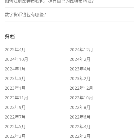
如何注册比特币钱包，拥有自己的比特币地址？
数字货币钱包有哪些？
归档
2025年4月
2024年12月
2024年10月
2024年2月
2024年1月
2023年4月
2023年3月
2023年2月
2023年1月
2022年12月
2022年11月
2022年10月
2022年9月
2022年8月
2022年7月
2022年6月
2022年5月
2022年4月
2022年3月
2022年2月