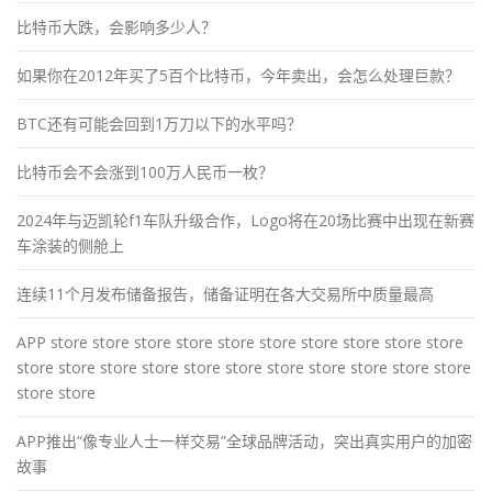
比特币大跌，会影响多少人？
如果你在2012年买了5百个比特币，今年卖出，会怎么处理巨款？
BTC还有可能会回到1万刀以下的水平吗？
比特币会不会涨到100万人民币一枚？
2024年与迈凯轮f1车队升级合作，Logo将在20场比赛中出现在新赛
车涂装的侧舱上
连续11个月发布储备报告，储备证明在各大交易所中质量最高
APP store store store store store store store store store store
store store store store store store store store store store store
store store
APP推出“像专业人士一样交易”全球品牌活动，突出真实用户的加密
故事