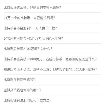
比特币涨这么多，但是真的卖得出去吗？
21万一个的比特币，自己能挖到吗？
比特币会不会涨到100万人民币一枚？
BTC还有可能会回到1万刀以下的水平吗？
比特币总量是2100万吗？为什么？
比特币暴涨突破60000美元，造成比特币一直暴涨的原因是什么？
都说比特币无价值，涨得不合理；但你知道比特币最大的用途吗？
比特币钱包是干嘛的？
虚拟货币钱包你用的哪个？
比特币钱包注册地址和下载方法？