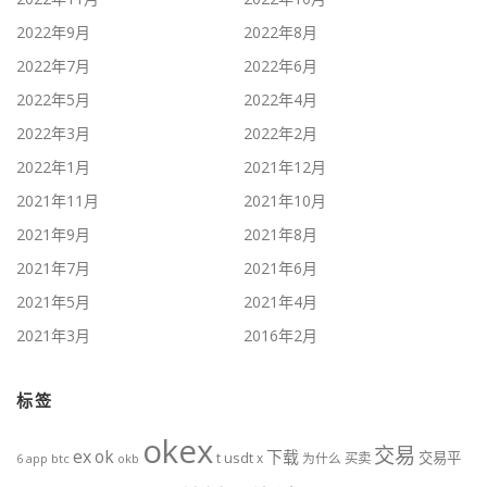
2022年9月
2022年8月
2022年7月
2022年6月
2022年5月
2022年4月
2022年3月
2022年2月
2022年1月
2021年12月
2021年11月
2021年10月
2021年9月
2021年8月
2021年7月
2021年6月
2021年5月
2021年4月
2021年3月
2016年2月
标签
okex
交易
ex
ok
下载
交易平
t
usdt
x
为什么
买卖
btc
okb
6
app