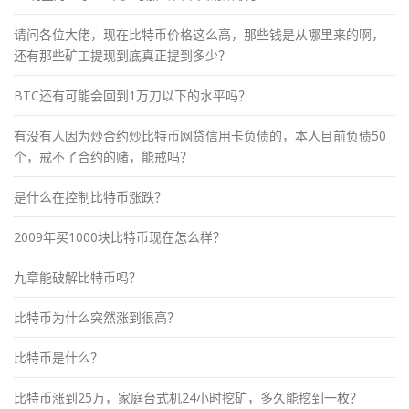
请问各位大佬，现在比特币价格这么高，那些钱是从哪里来的啊，
还有那些矿工提现到底真正提到多少？
BTC还有可能会回到1万刀以下的水平吗？
有没有人因为炒合约炒比特币网贷信用卡负债的，本人目前负债50
个，戒不了合约的赌，能戒吗？
是什么在控制比特币涨跌？
2009年买1000块比特币现在怎么样？
九章能破解比特币吗？
比特币为什么突然涨到很高？
比特币是什么？
比特币涨到25万，家庭台式机24小时挖矿，多久能挖到一枚？