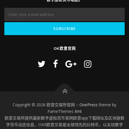
OK欧意官网
Copyright © 2026 欧意交易所官网
–
OnePress
theme by
FameThemes
Xml
欧意交易所提供最新数字虚拟货币官网欧意app下载网址及区块链数
字货币动态信息，OKX欧意交易是全球领先的比特币，以太坊数字