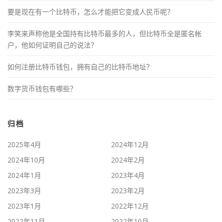
要是现在有一个比特币，怎么才能把它变成人民币呢？
李笑来声称他是全国持有比特币最多的人，但比特币全是匿名帐
户，他如何证明自己的说法？
如何注册比特币钱包，拥有自己的比特币地址？
数字货币钱包有哪些？
归档
2025年4月
2024年12月
2024年10月
2024年2月
2024年1月
2023年4月
2023年3月
2023年2月
2023年1月
2022年12月
2022年11月
2022年10月