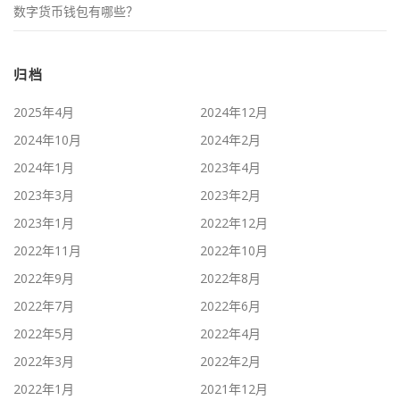
数字货币钱包有哪些？
归档
2025年4月
2024年12月
2024年10月
2024年2月
2024年1月
2023年4月
2023年3月
2023年2月
2023年1月
2022年12月
2022年11月
2022年10月
2022年9月
2022年8月
2022年7月
2022年6月
2022年5月
2022年4月
2022年3月
2022年2月
2022年1月
2021年12月