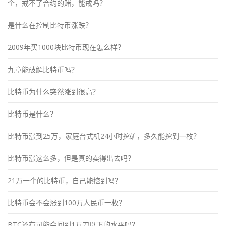
个，戒不了合约的赌，能戒吗？
是什么在控制比特币涨跌？
2009年买1000块比特币现在怎么样？
九章能破解比特币吗？
比特币为什么突然涨到很高？
比特币是什么？
比特币涨到25万，家庭台式机24小时挖矿，多久能挖到一枚？
比特币涨这么多，但是真的卖得出去吗？
21万一个的比特币，自己能挖到吗？
比特币会不会涨到100万人民币一枚？
BTC还有可能会回到1万刀以下的水平吗？