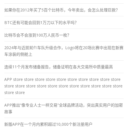
如果你在2012年买了5百个比特币，今年卖出，会怎么处理巨款？
BTC还有可能会回到1万刀以下的水平吗？
比特币会不会涨到100万人民币一枚？
2024年与迈凯轮f1车队升级合作，Logo将在20场比赛中出现在新赛
车涂装的侧舱上
连续11个月发布储备报告，储备证明在各大交易所中质量最高
APP store store store store store store store store store store
store store store store store store store store store store store
store store
APP推出“像专业人士一样交易”全球品牌活动，突出真实用户的加密
故事
新版APP在一个月内累积超过10,000个新注册用户