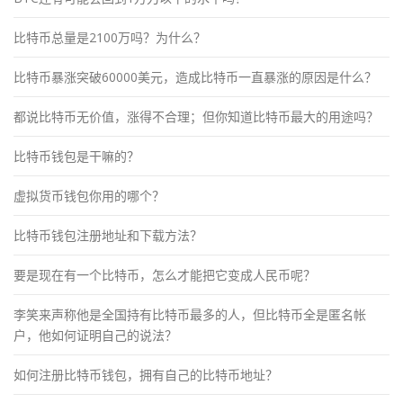
比特币总量是2100万吗？为什么？
比特币暴涨突破60000美元，造成比特币一直暴涨的原因是什么？
都说比特币无价值，涨得不合理；但你知道比特币最大的用途吗？
比特币钱包是干嘛的？
虚拟货币钱包你用的哪个？
比特币钱包注册地址和下载方法？
要是现在有一个比特币，怎么才能把它变成人民币呢？
李笑来声称他是全国持有比特币最多的人，但比特币全是匿名帐
户，他如何证明自己的说法？
如何注册比特币钱包，拥有自己的比特币地址？