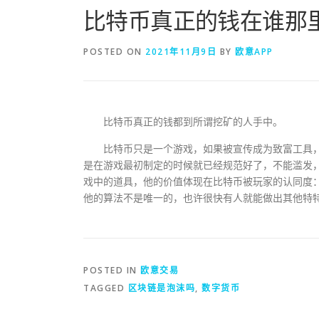
比特币真正的钱在谁那
POSTED ON
2021年11月9日
BY
欧意APP
比特币真正的钱都到所谓挖矿的人手中。
比特币只是一个游戏，如果被宣传成为致富工具，
是在游戏最初制定的时候就已经规范好了，不能滥发
戏中的道具，他的价值体现在比特币被玩家的认同度
他的算法不是唯一的，也许很快有人就能做出其他特
POSTED IN
欧意交易
TAGGED
区块链是泡沫吗
,
数字货币