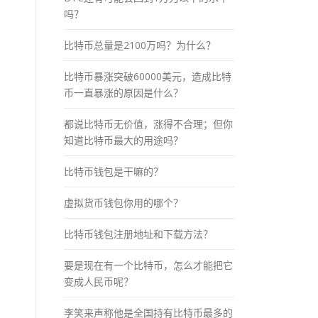
吗？
比特币总量是2100万吗？为什么？
比特币暴涨突破60000美元，造成比特
币一直暴涨的原因是什么？
都说比特币无价值，涨得不合理；但你
知道比特币最大的用途吗？
比特币钱包是干嘛的？
虚拟货币钱包你用的哪个？
比特币钱包注册地址和下载方法？
要是现在有一个比特币，怎么才能把它
变成人民币呢？
李笑来声称他是全国持有比特币最多的