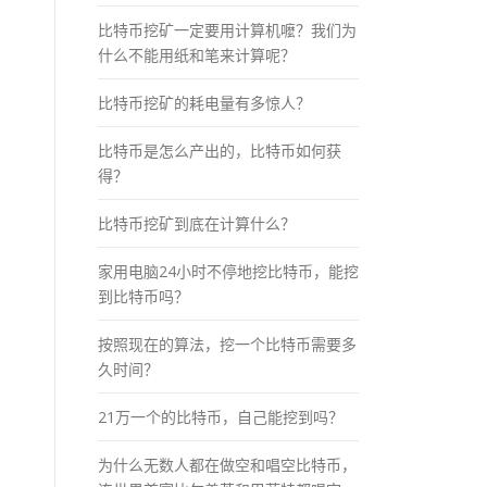
比特币挖矿一定要用计算机嚒？我们为
什么不能用纸和笔来计算呢？
比特币挖矿的耗电量有多惊人？
比特币是怎么产出的，比特币如何获
得？
比特币挖矿到底在计算什么？
家用电脑24小时不停地挖比特币，能挖
到比特币吗？
按照现在的算法，挖一个比特币需要多
久时间？
21万一个的比特币，自己能挖到吗？
为什么无数人都在做空和唱空比特币，