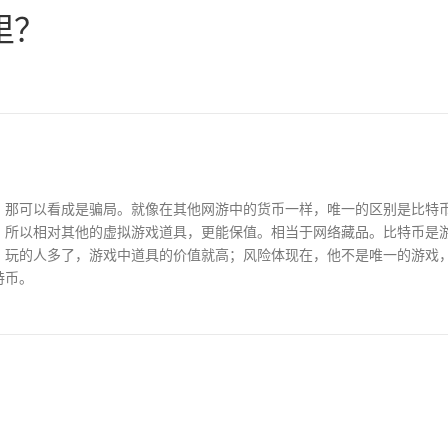
里？
那可以看成是骗局。就像在其他网游中的货币一样，唯一的区别是比特
，所以相对其他的虚拟游戏道具，更能保值。相当于网络藏品。比特币是
：玩的人多了，游戏中道具的价值就高；风险体现在，他不是唯一的游戏
特币。