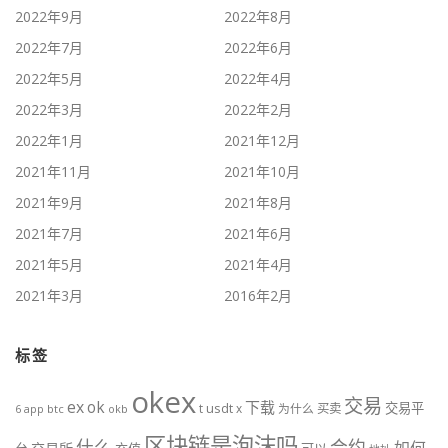
2022年9月
2022年8月
2022年7月
2022年6月
2022年5月
2022年4月
2022年3月
2022年2月
2022年1月
2021年12月
2021年11月
2021年10月
2021年9月
2021年8月
2021年7月
2021年6月
2021年5月
2021年4月
2021年3月
2016年2月
标签
okex
交易
ex
ok
下载
交易平
t
usdt
x
为什么
买卖
btc
okb
6
app
区块链是泡沫吗
什么
合约
如何