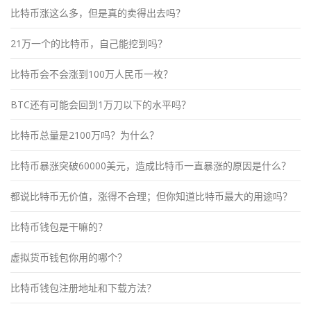
比特币涨这么多，但是真的卖得出去吗？
21万一个的比特币，自己能挖到吗？
比特币会不会涨到100万人民币一枚？
BTC还有可能会回到1万刀以下的水平吗？
比特币总量是2100万吗？为什么？
比特币暴涨突破60000美元，造成比特币一直暴涨的原因是什么？
都说比特币无价值，涨得不合理；但你知道比特币最大的用途吗？
比特币钱包是干嘛的？
虚拟货币钱包你用的哪个？
比特币钱包注册地址和下载方法？