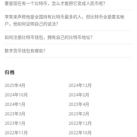
要是现在有一个比特币，怎么才能把它变成人民币呢？
李笑来声称他是全国持有比特币最多的人，但比特币全是匿名帐
户，他如何证明自己的说法？
如何注册比特币钱包，拥有自己的比特币地址？
数字货币钱包有哪些？
归档
2025年4月
2024年12月
2024年10月
2024年2月
2024年1月
2023年4月
2023年3月
2023年2月
2023年1月
2022年12月
2022年11月
2022年10月