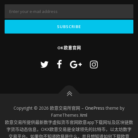
OK欧意官网
Copyright © 2026 欧意交易所官网
–
OnePress
theme by
FameThemes
Xml
欧意交易所提供最新数字虚拟货币官网欧意app下载网址及区块链数
字货币动态信息，OKX欧意交易是全球领先的比特币，以太坊数字
交易平台。如果你不知道欧易是什么，并且想知道如何下载欧意