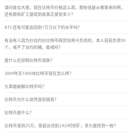
请问各位大佬，现在比特币价格这么高，那些钱是从哪里来的啊，
还有那些矿工提现到底真正提到多少？
BTC还有可能会回到1万刀以下的水平吗？
有没有人因为炒合约炒比特币网贷信用卡负债的，本人目前负债50
个，戒不了合约的赌，能戒吗？
是什么在控制比特币涨跌？
2009年买1000块比特币现在怎么样？
九章能破解比特币吗？
比特币为什么突然涨到很高？
比特币是什么？
比特币涨到25万，家庭台式机24小时挖矿，多久能挖到一枚？