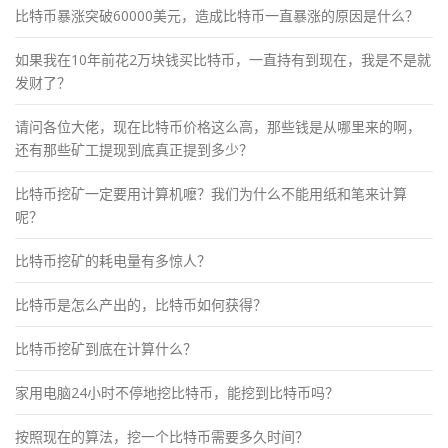
比特币暴涨突破60000美元，造成比特币一直暴涨的原因是什么？
如果我在10年前花2万块钱买比特币，一直持有到现在，我是不是就
发财了？
请问各位大佬，现在比特币价格这么高，那些钱是从哪里来的啊，
还有那些矿工提现到底真正提到多少？
比特币挖矿一定要用计算机嚒？我们为什么不能用纸和笔来计算
呢？
比特币挖矿的耗电量有多惊人？
比特币是怎么产出的，比特币如何获得？
比特币挖矿到底在计算什么？
家用电脑24小时不停地挖比特币，能挖到比特币吗？
按照现在的算法，挖一个比特币需要多久时间？