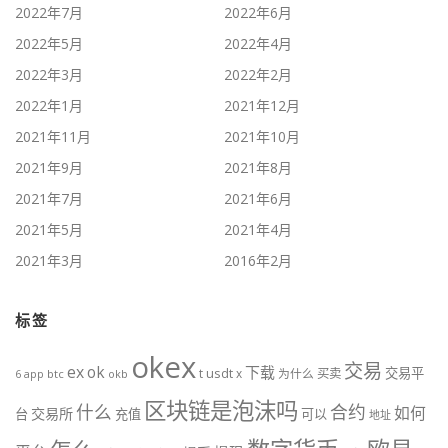
2022年7月
2022年6月
2022年5月
2022年4月
2022年3月
2022年2月
2022年1月
2021年12月
2021年11月
2021年10月
2021年9月
2021年8月
2021年7月
2021年6月
2021年5月
2021年4月
2021年3月
2016年2月
标签
okex
交易
ex
ok
下载
交易平
t
usdt
x
为什么
买卖
btc
okb
6
app
区块链是泡沫吗
什么
合约
如何
交易所
台
充值
可以
地址