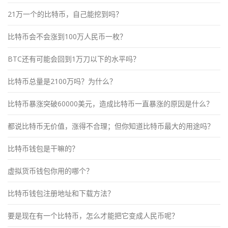
21万一个的比特币，自己能挖到吗？
比特币会不会涨到100万人民币一枚？
BTC还有可能会回到1万刀以下的水平吗？
比特币总量是2100万吗？为什么？
比特币暴涨突破60000美元，造成比特币一直暴涨的原因是什么？
都说比特币无价值，涨得不合理；但你知道比特币最大的用途吗？
比特币钱包是干嘛的？
虚拟货币钱包你用的哪个？
比特币钱包注册地址和下载方法？
要是现在有一个比特币，怎么才能把它变成人民币呢？