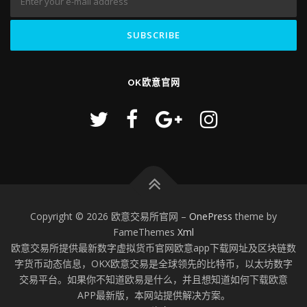
OK欧意官网
Copyright © 2026 欧意交易所官网
–
OnePress
theme by
FameThemes
Xml
欧意交易所提供最新数字虚拟货币官网欧意app下载网址及区块链数
字货币动态信息，OKX欧意交易是全球领先的比特币，以太坊数字
交易平台。如果你不知道欧易是什么，并且想知道如何下载欧意
APP最新版，本网站提供解决方案。