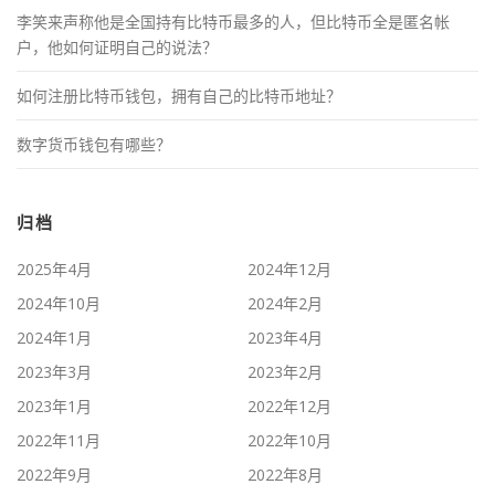
李笑来声称他是全国持有比特币最多的人，但比特币全是匿名帐
户，他如何证明自己的说法？
如何注册比特币钱包，拥有自己的比特币地址？
数字货币钱包有哪些？
归档
2025年4月
2024年12月
2024年10月
2024年2月
2024年1月
2023年4月
2023年3月
2023年2月
2023年1月
2022年12月
2022年11月
2022年10月
2022年9月
2022年8月