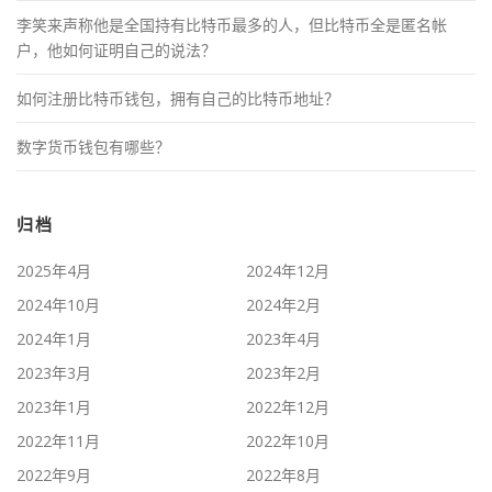
李笑来声称他是全国持有比特币最多的人，但比特币全是匿名帐
户，他如何证明自己的说法？
如何注册比特币钱包，拥有自己的比特币地址？
数字货币钱包有哪些？
归档
2025年4月
2024年12月
2024年10月
2024年2月
2024年1月
2023年4月
2023年3月
2023年2月
2023年1月
2022年12月
2022年11月
2022年10月
2022年9月
2022年8月