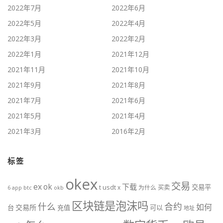
2022年7月
2022年6月
2022年5月
2022年4月
2022年3月
2022年2月
2022年1月
2021年12月
2021年11月
2021年10月
2021年9月
2021年8月
2021年7月
2021年6月
2021年5月
2021年4月
2021年3月
2016年2月
标签
okex
交易
ex
ok
下载
交易平
t
usdt
x
为什么
买卖
btc
okb
6
app
区块链是泡沫吗
什么
合约
如何
交易所
台
充值
可以
地址