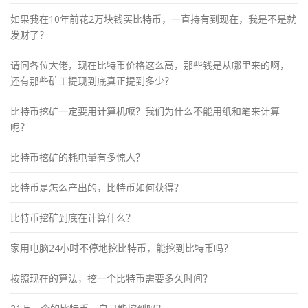
如果我在10年前花2万块钱买比特币，一直持有到现在，我是不是就
发财了？
请问各位大佬，现在比特币价格这么高，那些钱是从哪里来的啊，
还有那些矿工提现到底真正提到多少？
比特币挖矿一定要用计算机嚒？我们为什么不能用纸和笔来计算
呢？
比特币挖矿的耗电量有多惊人？
比特币是怎么产出的，比特币如何获得？
比特币挖矿到底在计算什么？
家用电脑24小时不停地挖比特币，能挖到比特币吗？
按照现在的算法，挖一个比特币需要多久时间？