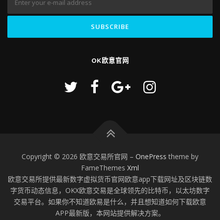
OK欧意官网
Copyright © 2026 欧意交易所官网
–
OnePress
theme by
FameThemes
Xml
欧意交易所提供最新数字虚拟货币官网欧意app下载网址及区块链数
字货币动态信息，OKX欧意交易是全球领先的比特币，以太坊数字
交易平台。如果你不知道欧易是什么，并且想知道如何下载欧意
APP最新版，本网站提供解决方案。