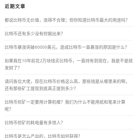
近期文章
都说比特币无价值，涨得不合理；但你知道比特币最大的用途吗？
比特币还有多少没有挖掘出来？
比特币暴涨突破60000美元，造成比特币一直暴涨的原因是什么？
如果我在10年前花2万块钱买比特币，一直持有到现在，我是不是就
发财了？
请问各位大佬，现在比特币价格这么高，那些钱是从哪里来的啊，
还有那些矿工提现到底真正提到多少？
比特币挖矿一定要用计算机嚒？我们为什么不能用纸和笔来计算
呢？
比特币挖矿的耗电量有多惊人？
比特币是怎么产出的，比特币如何获得？