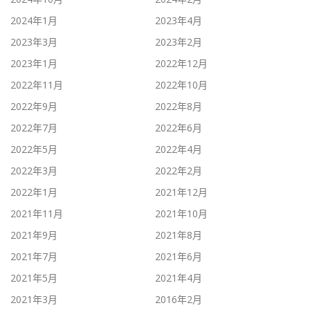
2024年1月
2023年4月
2023年3月
2023年2月
2023年1月
2022年12月
2022年11月
2022年10月
2022年9月
2022年8月
2022年7月
2022年6月
2022年5月
2022年4月
2022年3月
2022年2月
2022年1月
2021年12月
2021年11月
2021年10月
2021年9月
2021年8月
2021年7月
2021年6月
2021年5月
2021年4月
2021年3月
2016年2月