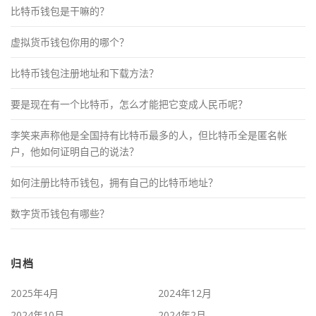
比特币钱包是干嘛的？
虚拟货币钱包你用的哪个？
比特币钱包注册地址和下载方法？
要是现在有一个比特币，怎么才能把它变成人民币呢？
李笑来声称他是全国持有比特币最多的人，但比特币全是匿名帐
户，他如何证明自己的说法？
如何注册比特币钱包，拥有自己的比特币地址？
数字货币钱包有哪些？
归档
2025年4月
2024年12月
2024年10月
2024年2月