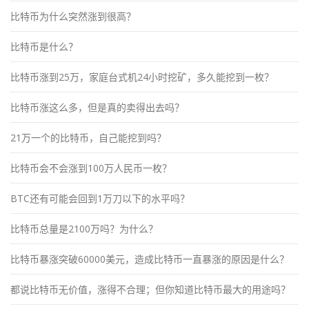
比特币为什么突然涨到很高？
比特币是什么？
比特币涨到25万，家庭台式机24小时挖矿，多久能挖到一枚？
比特币涨这么多，但是真的卖得出去吗？
21万一个的比特币，自己能挖到吗？
比特币会不会涨到100万人民币一枚？
BTC还有可能会回到1万刀以下的水平吗？
比特币总量是2100万吗？为什么？
比特币暴涨突破60000美元，造成比特币一直暴涨的原因是什么？
都说比特币无价值，涨得不合理；但你知道比特币最大的用途吗？