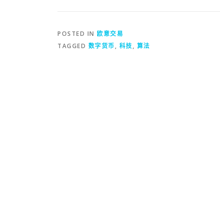
POSTED IN
欧意交易
TAGGED
数字货币
,
科技
,
算法