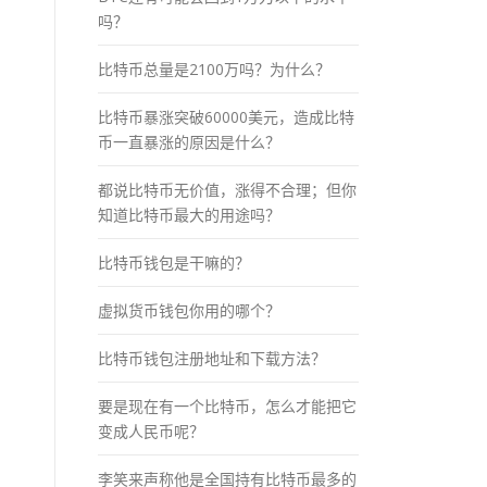
吗？
比特币总量是2100万吗？为什么？
比特币暴涨突破60000美元，造成比特
币一直暴涨的原因是什么？
都说比特币无价值，涨得不合理；但你
知道比特币最大的用途吗？
比特币钱包是干嘛的？
虚拟货币钱包你用的哪个？
比特币钱包注册地址和下载方法？
要是现在有一个比特币，怎么才能把它
变成人民币呢？
李笑来声称他是全国持有比特币最多的