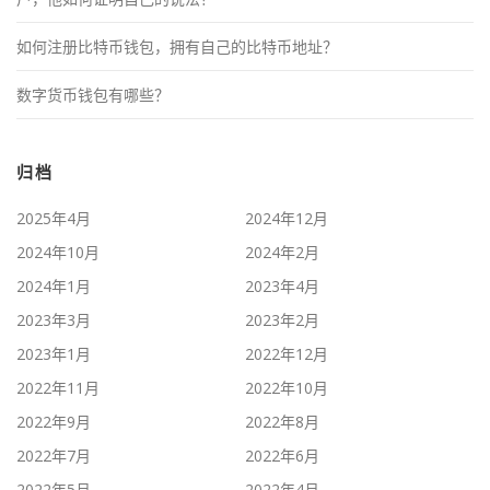
如何注册比特币钱包，拥有自己的比特币地址？
数字货币钱包有哪些？
归档
2025年4月
2024年12月
2024年10月
2024年2月
2024年1月
2023年4月
2023年3月
2023年2月
2023年1月
2022年12月
2022年11月
2022年10月
2022年9月
2022年8月
2022年7月
2022年6月
2022年5月
2022年4月