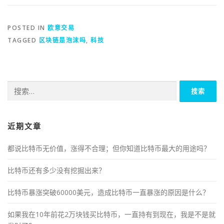
POSTED IN
欧意交易
TAGGED
区块链是泡沫吗
,
科技
搜
索：
近期文章
都说比特币无价值，涨得不合理；但你知道比特币最大的用途吗？
比特币还有多少没有挖掘出来？
比特币暴涨突破60000美元，造成比特币一直暴涨的原因是什么？
如果我在10年前花2万块钱买比特币，一直持有到现在，我是不是就