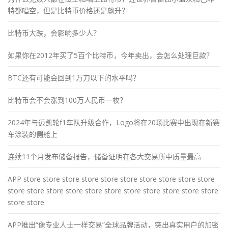
特都唱空，但是比特币价格还是飙升？
比特币大跌，会影响多少人？
如果你在2012年买了5百个比特币，今年卖出，会怎么处理巨款？
BTC还有可能会回到1万刀以下的水平吗？
比特币会不会涨到100万人民币一枚？
2024年与迈凯轮f1车队升级合作，Logo将在20场比赛中出现在新赛
车涂装的侧舱上
连续11个月发布储备报告，储备证明在各大交易所中质量最高
APP store store store store store store store store store store
store store store store store store store store store store store
store store
APP推出“像专业人士一样交易”全球品牌活动，突出真实用户的加密