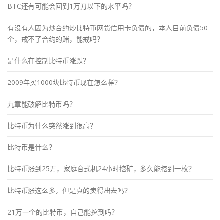
BTC还有可能会回到1万刀以下的水平吗？
有没有人因为炒合约炒比特币网贷信用卡负债的，本人目前负债50
个，戒不了合约的赌，能戒吗？
是什么在控制比特币涨跌？
2009年买1000块比特币现在怎么样？
九章能破解比特币吗？
比特币为什么突然涨到很高？
比特币是什么？
比特币涨到25万，家庭台式机24小时挖矿，多久能挖到一枚？
比特币涨这么多，但是真的卖得出去吗？
21万一个的比特币，自己能挖到吗？