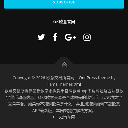
OK欧意官网
Copyright © 2026 欧意交易所官网
–
OnePress
theme by
FameThemes
Xml
欧意交易所提供最新数字虚拟货币官网欧意app下载网址及区块链数
字货币动态信息，OKX欧意交易是全球领先的比特币，以太坊数字
交易平台。如果你不知道欧易是什么，并且想知道如何下载欧意
APP最新版，本网站提供解决方案。
52汽车网