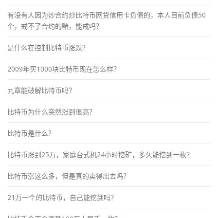
有没有人因为炒合约炒比特币网贷信用卡负债的，本人目前负债50
个，戒不了合约的赌，能戒吗？
是什么在控制比特币涨跌？
2009年买1000块比特币现在怎么样？
九章能破解比特币吗？
比特币为什么突然涨到很高？
比特币是什么？
比特币涨到25万，家庭台式机24小时挖矿，多久能挖到一枚？
比特币涨这么多，但是真的卖得出去吗？
21万一个的比特币，自己能挖到吗？