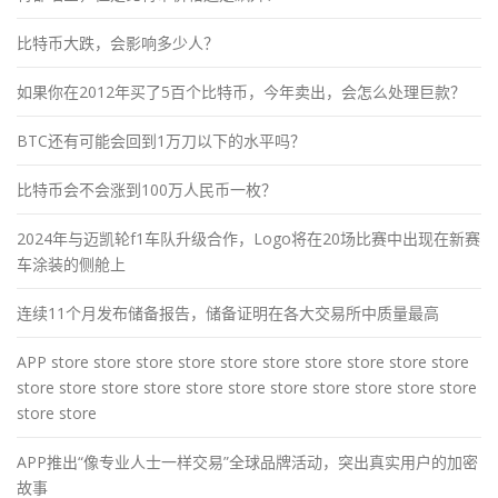
比特币大跌，会影响多少人？
如果你在2012年买了5百个比特币，今年卖出，会怎么处理巨款？
BTC还有可能会回到1万刀以下的水平吗？
比特币会不会涨到100万人民币一枚？
2024年与迈凯轮f1车队升级合作，Logo将在20场比赛中出现在新赛
车涂装的侧舱上
连续11个月发布储备报告，储备证明在各大交易所中质量最高
APP store store store store store store store store store store
store store store store store store store store store store store
store store
APP推出“像专业人士一样交易”全球品牌活动，突出真实用户的加密
故事