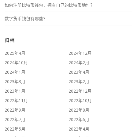
如何注册比特币钱包，拥有自己的比特币地址？
数字货币钱包有哪些？
归档
2025年4月
2024年12月
2024年10月
2024年2月
2024年1月
2023年4月
2023年3月
2023年2月
2023年1月
2022年12月
2022年11月
2022年10月
2022年9月
2022年8月
2022年7月
2022年6月
2022年5月
2022年4月