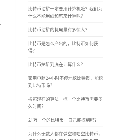
比特币挖矿一定要用计算机嚒？我们为
什么不能用纸和笔来计算呢？
。
比特币挖矿的耗电量有多惊人？
比特币是怎么产出的，比特币如何获
得？
比特币挖矿到底在计算什么？
家用电脑24小时不停地挖比特币，能挖
到比特币吗？
按照现在的算法，挖一个比特币需要多
久时间？
21万一个的比特币，自己能挖到吗？
为什么无数人都在做空和唱空比特币，