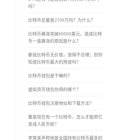
吗？
比特币总量是2100万吗？为什么？
比特币暴涨突破60000美元，造成比特
币一直暴涨的原因是什么？
都说比特币无价值，涨得不合理；但你
知道比特币最大的用途吗？
比特币钱包是干嘛的？
虚拟货币钱包你用的哪个？
比特币钱包注册地址和下载方法？
要是现在有一个比特币，怎么才能把它
变成人民币呢？
李笑来声称他是全国持有比特币最多的