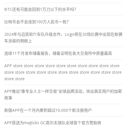
BTC还有可能会回到1万刀以下的水平吗？
比特币会不会涨到100万人民币一枚？
2024年与迈凯轮f1车队升级合作，Logo将在20场比赛中出现在新赛
车涂装的侧舱上
连续11个月发布储备报告，储备证明在各大交易所中质量最高
APP store store store store store store store store store store
store store store store store store store store store store store
store store
APP推出“像专业人士一样交易”全球品牌活动，突出真实用户的加密
故事
新版APP在一个月内累积超过10,000个新注册用户
APP获选为majticks GC高尔夫球队全球首个官方赞助商