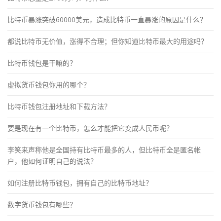
比特币暴涨突破60000美元，造成比特币一直暴涨的原因是什么？
都说比特币无价值，涨得不合理；但你知道比特币最大的用途吗？
比特币钱包是干嘛的？
虚拟货币钱包你用的哪个？
比特币钱包注册地址和下载方法？
要是现在有一个比特币，怎么才能把它变成人民币呢？
李笑来声称他是全国持有比特币最多的人，但比特币全是匿名帐
户，他如何证明自己的说法？
如何注册比特币钱包，拥有自己的比特币地址？
数字货币钱包有哪些？