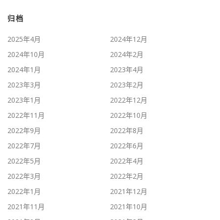
归档
2025年4月
2024年12月
2024年10月
2024年2月
2024年1月
2023年4月
2023年3月
2023年2月
2023年1月
2022年12月
2022年11月
2022年10月
2022年9月
2022年8月
2022年7月
2022年6月
2022年5月
2022年4月
2022年3月
2022年2月
2022年1月
2021年12月
2021年11月
2021年10月