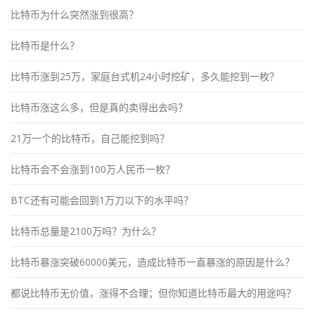
比特币为什么突然涨到很高？
比特币是什么？
比特币涨到25万，家庭台式机24小时挖矿，多久能挖到一枚？
比特币涨这么多，但是真的卖得出去吗？
21万一个的比特币，自己能挖到吗？
比特币会不会涨到100万人民币一枚？
BTC还有可能会回到1万刀以下的水平吗？
比特币总量是2100万吗？为什么？
比特币暴涨突破60000美元，造成比特币一直暴涨的原因是什么？
都说比特币无价值，涨得不合理；但你知道比特币最大的用途吗？