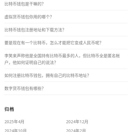
比特币钱包是干嘛的？
虚拟货币钱包你用的哪个？
比特币钱包注册地址和下载方法？
要是现在有一个比特币，怎么才能把它变成人民币呢？
李笑来声称他是全国持有比特币最多的人，但比特币全是匿名帐
户，他如何证明自己的说法？
如何注册比特币钱包，拥有自己的比特币地址？
数字货币钱包有哪些？
归档
2025年4月
2024年12月
2024年10月
2024年2月