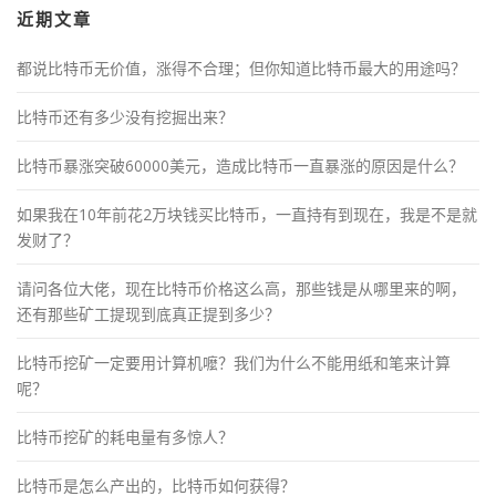
近期文章
都说比特币无价值，涨得不合理；但你知道比特币最大的用途吗？
比特币还有多少没有挖掘出来？
比特币暴涨突破60000美元，造成比特币一直暴涨的原因是什么？
如果我在10年前花2万块钱买比特币，一直持有到现在，我是不是就
发财了？
请问各位大佬，现在比特币价格这么高，那些钱是从哪里来的啊，
还有那些矿工提现到底真正提到多少？
比特币挖矿一定要用计算机嚒？我们为什么不能用纸和笔来计算
呢？
比特币挖矿的耗电量有多惊人？
比特币是怎么产出的，比特币如何获得？