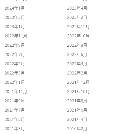
2024年1月
2023年4月
2023年3月
2023年2月
2023年1月
2022年12月
2022年11月
2022年10月
2022年9月
2022年8月
2022年7月
2022年6月
2022年5月
2022年4月
2022年3月
2022年2月
2022年1月
2021年12月
2021年11月
2021年10月
2021年9月
2021年8月
2021年7月
2021年6月
2021年5月
2021年4月
2021年3月
2016年2月