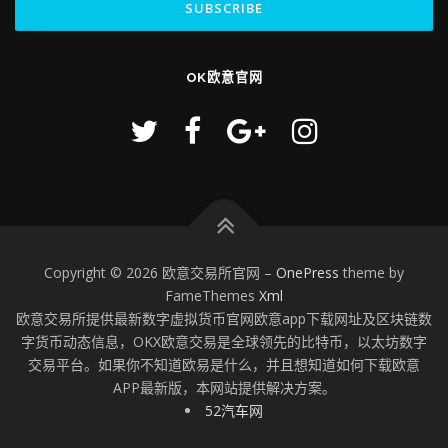
OK欧意官网
Copyright © 2026 欧意交易所官网
–
OnePress
theme by
FameThemes
Xml
欧意交易所提供最新数字虚拟货币官网欧意app下载网址及区块链数
字货币动态信息，OKX欧意交易是全球领先的比特币，以太坊数字
交易平台。如果你不知道欧易是什么，并且想知道如何下载欧意
APP最新版，本网站提供解决方案。
52汽车网