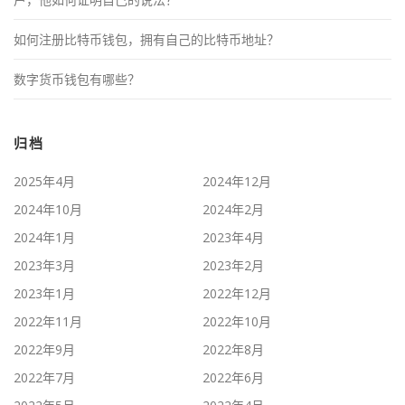
如何注册比特币钱包，拥有自己的比特币地址？
数字货币钱包有哪些？
归档
2025年4月
2024年12月
2024年10月
2024年2月
2024年1月
2023年4月
2023年3月
2023年2月
2023年1月
2022年12月
2022年11月
2022年10月
2022年9月
2022年8月
2022年7月
2022年6月