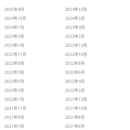
2025年4月
2024年12月
2024年10月
2024年2月
2024年1月
2023年4月
2023年3月
2023年2月
2023年1月
2022年12月
2022年11月
2022年10月
2022年9月
2022年8月
2022年7月
2022年6月
2022年5月
2022年4月
2022年3月
2022年2月
2022年1月
2021年12月
2021年11月
2021年10月
2021年9月
2021年8月
2021年7月
2021年6月