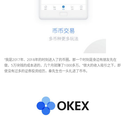
“我是2017年、2018年的时刻进入了的币圈。那一个时刻是身边有朋友先在
做，5万块钱的成本进的，几个月就赚了1000多万。”很大的收入吸引之下，即
使没有过多的证券投资经历，秦先生也一头扎进了币市。