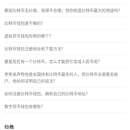
都说比特币无价值，涨得不合理；但你知道比特币最大的用途吗？
比特币钱包是干嘛的？
虚拟货币钱包你用的哪个？
比特币钱包注册地址和下载方法？
要是现在有一个比特币，怎么才能把它变成人民币呢？
李笑来声称他是全国持有比特币最多的人，但比特币全是匿名帐
户，他如何证明自己的说法？
如何注册比特币钱包，拥有自己的比特币地址？
数字货币钱包有哪些？
归档