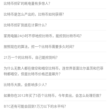
比特币挖矿的耗电量有多惊人？
比特币是怎么产出的，比特币如何获得？
比特币挖矿到底在计算什么？
家用电脑24小时不停地挖比特币，能挖到比特币吗？
按照现在的算法，挖一个比特币需要多久时间？
21万一个的比特币，自己能挖到吗？
为什么无数人都在做空和唱空比特币，连世界首富比尔盖茨和巴菲
特都唱空，但是比特币价格还是飙升？
比特币大跌，会影响多少人？
如果你在2012年买了5百个比特币，今年卖出，会怎么处理巨款？
BTC还有可能会回到1万刀以下的水平吗？