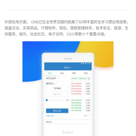
外部应用方面， OKB已在全世界范围内拓展了80项丰富的生存习惯应用途景，
遮盖交出、买卖商品、行情软件、钱包、借款管理财务、技术安全、旅游、生
存服务、娱乐、社会社交、电子合同、O2O等数十个重要点域。