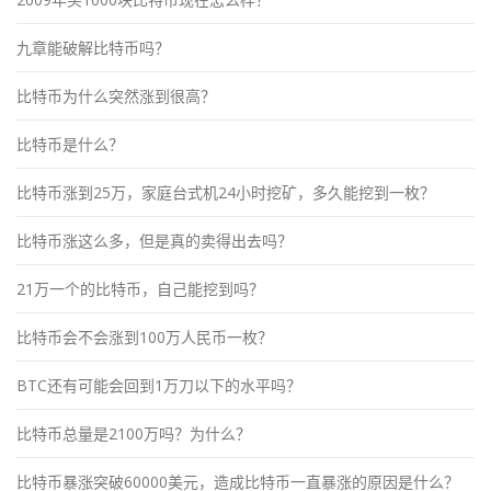
九章能破解比特币吗？
比特币为什么突然涨到很高？
比特币是什么？
比特币涨到25万，家庭台式机24小时挖矿，多久能挖到一枚？
比特币涨这么多，但是真的卖得出去吗？
21万一个的比特币，自己能挖到吗？
比特币会不会涨到100万人民币一枚？
BTC还有可能会回到1万刀以下的水平吗？
比特币总量是2100万吗？为什么？
比特币暴涨突破60000美元，造成比特币一直暴涨的原因是什么？