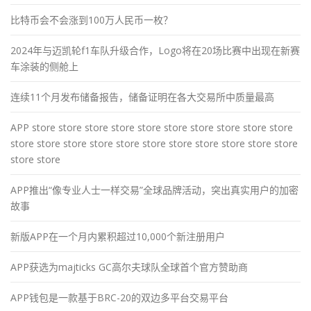
比特币会不会涨到100万人民币一枚？
2024年与迈凯轮f1车队升级合作，Logo将在20场比赛中出现在新赛
车涂装的侧舱上
连续11个月发布储备报告，储备证明在各大交易所中质量最高
APP store store store store store store store store store store
store store store store store store store store store store store
store store
APP推出“像专业人士一样交易”全球品牌活动，突出真实用户的加密
故事
新版APP在一个月内累积超过10,000个新注册用户
APP获选为majticks GC高尔夫球队全球首个官方赞助商
APP钱包是一款基于BRC-20的双边多平台交易平台